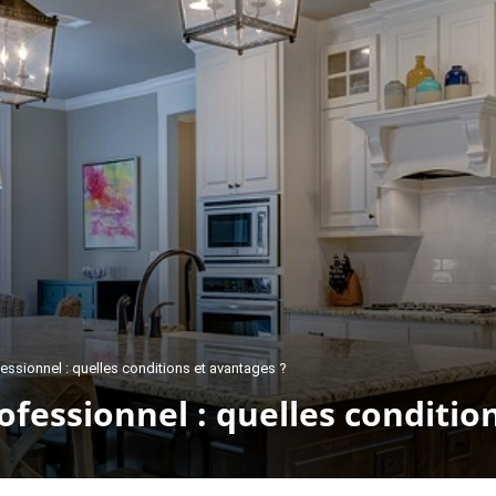
ssionnel : quelles conditions et avantages ?
essionnel : quelles condition