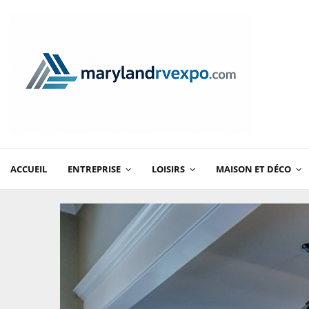
ACCUEIL
ENTREPRISE
LOISIRS
MAISON ET DÉCO