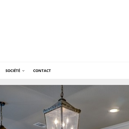
SOCIÉTÉ
CONTACT