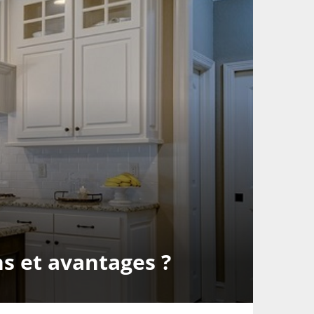
s et avantages ?