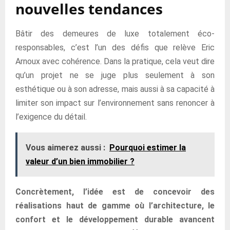
nouvelles tendances
Bâtir des demeures de luxe totalement éco-
responsables, c’est l’un des défis que relève Eric
Arnoux avec cohérence. Dans la pratique, cela veut dire
qu’un projet ne se juge plus seulement à son
esthétique ou à son adresse, mais aussi à sa capacité à
limiter son impact sur l’environnement sans renoncer à
l’exigence du détail.
Vous aimerez aussi :
Pourquoi estimer la
valeur d’un bien immobilier ?
Concrètement, l’idée est de concevoir des
réalisations haut de gamme où l’architecture, le
confort et le développement durable avancent