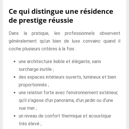
Ce qui distingue une résidence
de prestige réussie
Dans la pratique, les professionnels observent
généralement qu’un bien de luxe convainc quand il
coche plusieurs critères à la fois :
une architecture lisible et élégante, sans
surcharge inutile ;
des espaces intérieurs ouverts, lumineux et bien
proportionnés ;
une relation forte avec l’environnement extérieur,
qu’il s’agisse d’un panorama, d’un jardin ou d’une
vue mer ;
un niveau de confort thermique et acoustique
très élevé ;