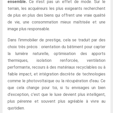
ensemble.
Ce n’est pas un effet de mode. Sur le
terrain, les acquéreurs les plus exigeants recherchent
de plus en plus des biens qui offrent une vraie qualité
de vie, une consommation mieux maîtrisée et une
image plus responsable.
Dans l’immobilier de prestige, cela se traduit par des
choix très précis : orientation du bâtiment pour capter
la lumière naturelle, optimisation des apports
thermiques, isolation renforcée, ventilation
performante, recours à des matériaux recyclables ou à
faible impact, et intégration discrète de technologies
comme le photovoltaïque ou la récupération d’eau. Ce
que cela change pour toi, si tu envisages un bien
d’exception, c’est que le luxe devient plus intelligent,
plus pérenne et souvent plus agréable à vivre au
quotidien.