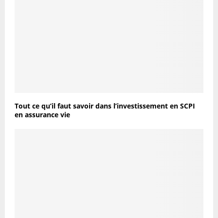
Tout ce qu’il faut savoir dans l’investissement en SCPI
en assurance vie