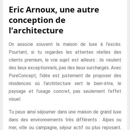
Eric Arnoux, une autre
conception de
l’architecture
On associe souvent la maison de luxe à l’excès.
Pourtant, si tu regardes les attentes réelles des
clients premium, le vrai sujet est ailleurs : ils veulent
des lieux exceptionnels, pas des lieux surchargés. Avec
PureConcept, l’idée est justement de proposer des
résidences où l’architecture sert le bien-être, le
paysage et l’usage concret, pas seulement l’effet
visuel.
Tu peux ainsi séjourner dans une maison de grand luxe
dans des environnements très différents : Alpes ou
mer, ville ou campagne, séjour actif ou plus reposant.