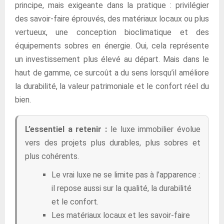
principe, mais exigeante dans la pratique : privilégier
des savoir-faire éprouvés, des matériaux locaux ou plus
vertueux, une conception bioclimatique et des
équipements sobres en énergie. Oui, cela représente
un investissement plus élevé au départ. Mais dans le
haut de gamme, ce surcoût a du sens lorsqu’il améliore
la durabilité, la valeur patrimoniale et le confort réel du
bien.
L’essentiel a retenir :
le luxe immobilier évolue
vers des projets plus durables, plus sobres et
plus cohérents.
Le vrai luxe ne se limite pas à l’apparence :
il repose aussi sur la qualité, la durabilité
et le confort.
Les matériaux locaux et les savoir-faire