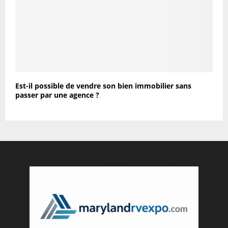
Est-il possible de vendre son bien immobilier sans
passer par une agence ?