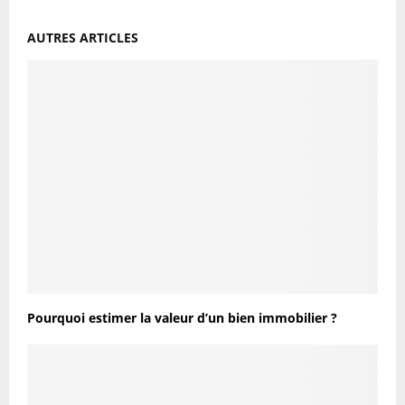
AUTRES ARTICLES
Pourquoi estimer la valeur d’un bien immobilier ?