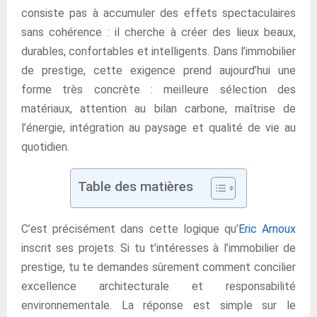
consiste pas à accumuler des effets spectaculaires
sans cohérence : il cherche à créer des lieux beaux,
durables, confortables et intelligents. Dans l’immobilier
de prestige, cette exigence prend aujourd’hui une
forme très concrète : meilleure sélection des
matériaux, attention au bilan carbone, maîtrise de
l’énergie, intégration au paysage et qualité de vie au
quotidien.
Table des matières
C’est précisément dans cette logique qu’
Eric Arnoux
inscrit ses projets. Si tu t’intéresses à l’immobilier de
prestige, tu te demandes sûrement comment concilier
excellence architecturale et responsabilité
environnementale. La réponse est simple sur le