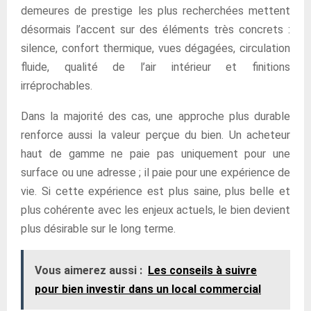
demeures de prestige les plus recherchées mettent
désormais l’accent sur des éléments très concrets :
silence, confort thermique, vues dégagées, circulation
fluide, qualité de l’air intérieur et finitions
irréprochables.
Dans la majorité des cas, une approche plus durable
renforce aussi la valeur perçue du bien. Un acheteur
haut de gamme ne paie pas uniquement pour une
surface ou une adresse ; il paie pour une expérience de
vie. Si cette expérience est plus saine, plus belle et
plus cohérente avec les enjeux actuels, le bien devient
plus désirable sur le long terme.
Vous aimerez aussi :
Les conseils à suivre
pour bien investir dans un local commercial