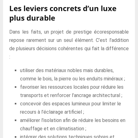
Les leviers concrets d’un luxe
plus durable
Dans les faits, un projet de prestige écoresponsable
repose rarement sur un seul élément. C’est l’addition
de plusieurs décisions cohérentes qui fait la différence
:
utiliser des matériaux nobles mais durables,
comme le bois, la pierre ou les enduits minéraux ;
favoriser les ressources locales pour réduire les
transports et renforcer l’ancrage architectural ;
concevoir des espaces lumineux pour limiter le
recours à l’éclairage artificiel ;
améliorer l’isolation afin de réduire les besoins en
chauffage et en climatisation ;
intégrer des solutions techniques sobres et