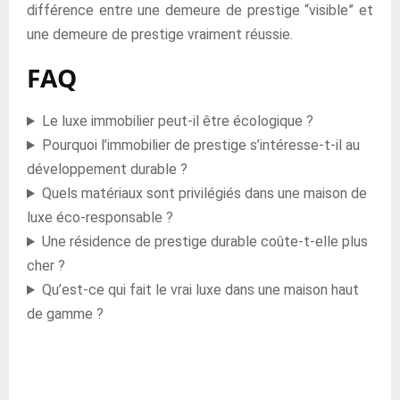
différence entre une demeure de prestige “visible” et
une demeure de prestige vraiment réussie.
FAQ
Le luxe immobilier peut-il être écologique ?
Pourquoi l’immobilier de prestige s’intéresse-t-il au
développement durable ?
Quels matériaux sont privilégiés dans une maison de
luxe éco-responsable ?
Une résidence de prestige durable coûte-t-elle plus
cher ?
Qu’est-ce qui fait le vrai luxe dans une maison haut
de gamme ?