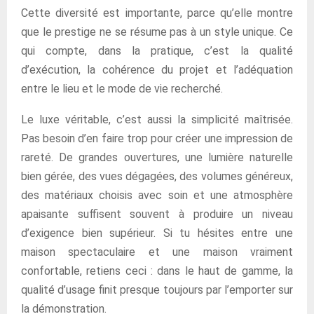
Cette diversité est importante, parce qu’elle montre
que le prestige ne se résume pas à un style unique. Ce
qui compte, dans la pratique, c’est la qualité
d’exécution, la cohérence du projet et l’adéquation
entre le lieu et le mode de vie recherché.
Le luxe véritable, c’est aussi la simplicité maîtrisée.
Pas besoin d’en faire trop pour créer une impression de
rareté. De grandes ouvertures, une lumière naturelle
bien gérée, des vues dégagées, des volumes généreux,
des matériaux choisis avec soin et une atmosphère
apaisante suffisent souvent à produire un niveau
d’exigence bien supérieur. Si tu hésites entre une
maison spectaculaire et une maison vraiment
confortable, retiens ceci : dans le haut de gamme, la
qualité d’usage finit presque toujours par l’emporter sur
la démonstration.