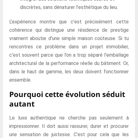
discrètes, sans dénaturer l’esthétique du lieu.
L’expérience montre que c’est précisément cette
cohérence qui distingue une résidence de prestige
vraiment aboutie d’une simple maison coûteuse. Si tu
rencontres ce problème dans un projet immobilier,
c’est souvent parce que l’on a trop séparé l’emballage
architectural de la performance réelle du bâtiment. Or,
dans le haut de gamme, les deux doivent fonctionner
ensemble.
Pourquoi cette évolution séduit
autant
Le luxe authentique ne cherche pas seulement à
impressionner. Il doit aussi rassurer, durer et procurer
une sensation de justesse. C’est pour cela que les