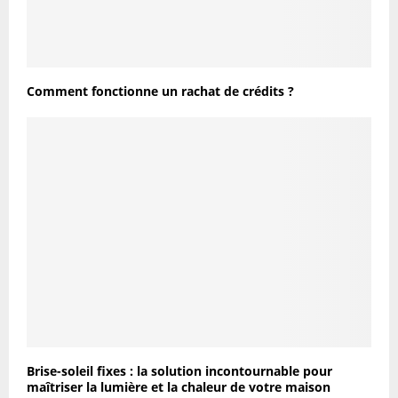
Comment fonctionne un rachat de crédits ?
Brise-soleil fixes : la solution incontournable pour
maîtriser la lumière et la chaleur de votre maison