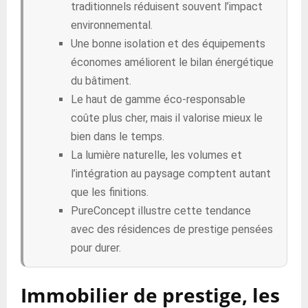
traditionnels réduisent souvent l’impact
environnemental.
Une bonne isolation et des équipements
économes améliorent le bilan énergétique
du bâtiment.
Le haut de gamme éco-responsable
coûte plus cher, mais il valorise mieux le
bien dans le temps.
La lumière naturelle, les volumes et
l’intégration au paysage comptent autant
que les finitions.
PureConcept illustre cette tendance
avec des résidences de prestige pensées
pour durer.
Immobilier de prestige, les