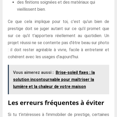
des finitions soignées et des matériaux qui
vieillissent bien.
Ce que cela implique pour toi, c’est qu’un bien de
prestige doit se juger autant sur ce qu’il promet que
sur ce qu’il t’apportera réellement au quotidien. Un
projet réussi ne se contente pas d’être beau sur photo
: il doit rester agréable à vivre, facile à entretenir et
cohérent avec les usages d’aujourd’hui.
Vous aimerez aussi :
Brise-soleil fixes : la
solution incontournable pour maîtriser la
lumière et la chaleur de votre maison
Les erreurs fréquentes à éviter
Si tu t’intéresses à l’immobilier de prestige, certaines