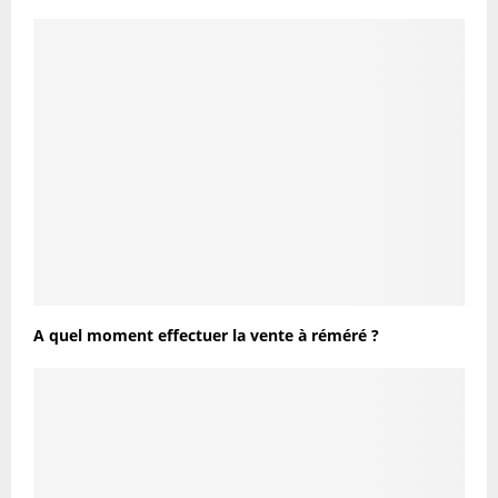
A quel moment effectuer la vente à réméré ?