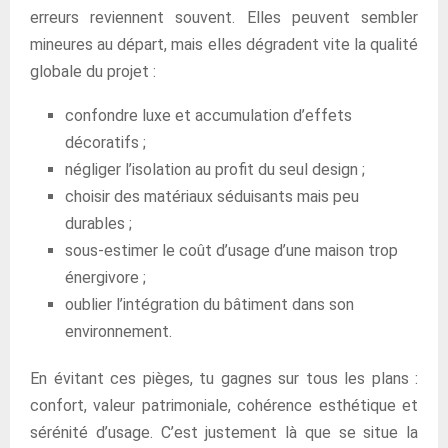
erreurs reviennent souvent. Elles peuvent sembler
mineures au départ, mais elles dégradent vite la qualité
globale du projet :
confondre luxe et accumulation d’effets
décoratifs ;
négliger l’isolation au profit du seul design ;
choisir des matériaux séduisants mais peu
durables ;
sous-estimer le coût d’usage d’une maison trop
énergivore ;
oublier l’intégration du bâtiment dans son
environnement.
En évitant ces pièges, tu gagnes sur tous les plans :
confort, valeur patrimoniale, cohérence esthétique et
sérénité d’usage. C’est justement là que se situe la