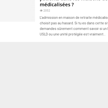
médicalisées ?
2052
L’admission en maison de retraite médicalis
choisit pas au hasard. Si tu es dans cette si
demandes sûrement comment savoir si un 
USLD ou une unité protégée est vraiment...