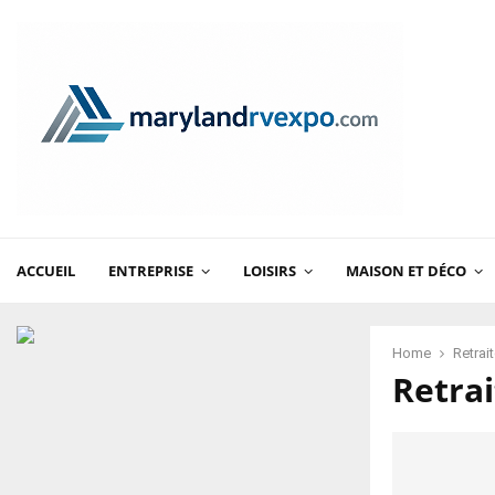
ACCUEIL
ENTREPRISE
LOISIRS
MAISON ET DÉCO
Home
Retrai
Retrai