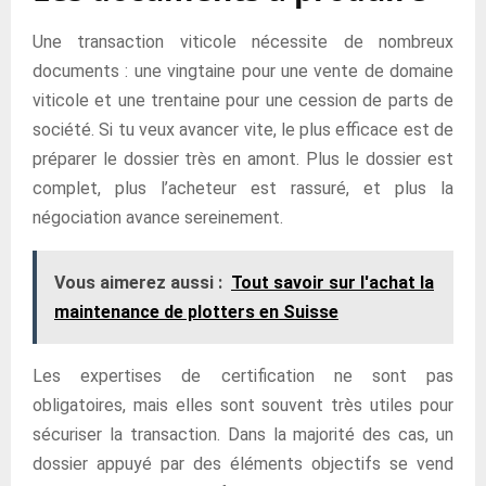
Une transaction viticole nécessite de nombreux
documents : une vingtaine pour une vente de domaine
viticole et une trentaine pour une cession de parts de
société. Si tu veux avancer vite, le plus efficace est de
préparer le dossier très en amont. Plus le dossier est
complet, plus l’acheteur est rassuré, et plus la
négociation avance sereinement.
Vous aimerez aussi :
Tout savoir sur l'achat la
maintenance de plotters en Suisse
Les expertises de certification ne sont pas
obligatoires, mais elles sont souvent très utiles pour
sécuriser la transaction. Dans la majorité des cas, un
dossier appuyé par des éléments objectifs se vend