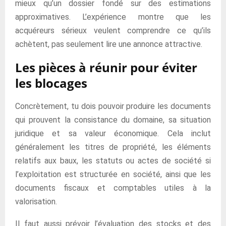
mieux qu’un dossier fondé sur des estimations
approximatives. L’expérience montre que les
acquéreurs sérieux veulent comprendre ce qu’ils
achètent, pas seulement lire une annonce attractive.
Les pièces à réunir pour éviter
les blocages
Concrètement, tu dois pouvoir produire les documents
qui prouvent la consistance du domaine, sa situation
juridique et sa valeur économique. Cela inclut
généralement les titres de propriété, les éléments
relatifs aux baux, les statuts ou actes de société si
l’exploitation est structurée en société, ainsi que les
documents fiscaux et comptables utiles à la
valorisation.
Il faut aussi prévoir l’évaluation des stocks et des