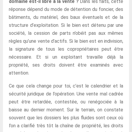
domaine est-il libre à la vente ?
Dans les faits, cette
réponse dépend du mode de détention du foncier, des
bâtiments, du matériel, des baux éventuels et de la
structure d’exploitation. Si le bien est détenu par une
société, la cession de parts n’obéit pas aux mêmes
règles qu’une vente d’actifs. Si le bien est en indivision,
la signature de tous les copropriétaires peut être
nécessaire. Et si un exploitant travaille déjà la
propriété, ses droits doivent être examinés avec
attention.
Ce que cela change pour toi, c’est le calendrier et la
sécurité juridique de l’opération. Une vente mal cadrée
peut être retardée, contestée, ou renégociée à la
baisse au dernier moment. Sur le terrain, on constate
souvent que les dossiers les plus fluides sont ceux où
l’on a clarifié très tôt la chaîne de propriété, les droits