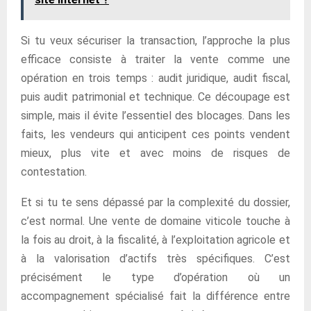
Si tu veux sécuriser la transaction, l’approche la plus
efficace consiste à traiter la vente comme une
opération en trois temps : audit juridique, audit fiscal,
puis audit patrimonial et technique. Ce découpage est
simple, mais il évite l’essentiel des blocages. Dans les
faits, les vendeurs qui anticipent ces points vendent
mieux, plus vite et avec moins de risques de
contestation.
Et si tu te sens dépassé par la complexité du dossier,
c’est normal. Une vente de domaine viticole touche à
la fois au droit, à la fiscalité, à l’exploitation agricole et
à la valorisation d’actifs très spécifiques. C’est
précisément le type d’opération où un
accompagnement spécialisé fait la différence entre