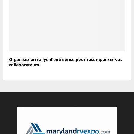
Organisez un rallye d’entreprise pour récompenser vos
collaborateurs