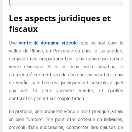
Les aspects juridiques et
fiscaux
Une
vente de domaine viticole
, que ce soit dans la
vallée du Rhône, en Provence ou dans le Languedoc,
demande une préparation bien plus rigoureuse qu’une
vente classique. Si tu es dans cette situation, le
premier réflexe n’est pas de chercher un acheteur, mais
de vérifier si le bien est juridiquement cessible, à quel
prix net tu peux vraiment vendre, et quelles
contraintes pèsent sur l’exploitation.
En pratique, une propriété viticole n’est presque jamais
un bien “simple”. Elle peut être détenue en indivision,
provenir d’une succession, comporter des clauses de