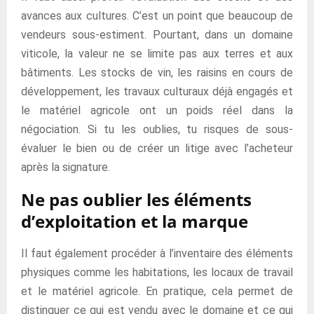
avances aux cultures. C’est un point que beaucoup de
vendeurs sous-estiment. Pourtant, dans un domaine
viticole, la valeur ne se limite pas aux terres et aux
bâtiments. Les stocks de vin, les raisins en cours de
développement, les travaux culturaux déjà engagés et
le matériel agricole ont un poids réel dans la
négociation. Si tu les oublies, tu risques de sous-
évaluer le bien ou de créer un litige avec l’acheteur
après la signature.
Ne pas oublier les éléments
d’exploitation et la marque
Il faut également procéder à l’inventaire des éléments
physiques comme les habitations, les locaux de travail
et le matériel agricole. En pratique, cela permet de
distinguer ce qui est vendu avec le domaine et ce qui