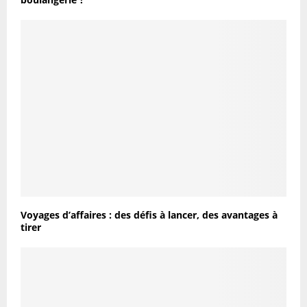
Voyages d’affaires : des défis à lancer, des avantages à
tirer