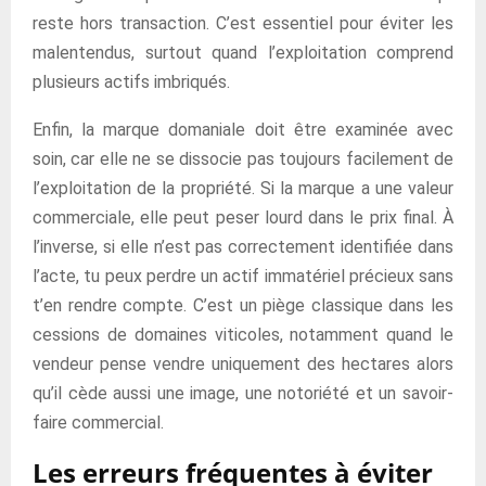
reste hors transaction. C’est essentiel pour éviter les
malentendus, surtout quand l’exploitation comprend
plusieurs actifs imbriqués.
Enfin, la marque domaniale doit être examinée avec
soin, car elle ne se dissocie pas toujours facilement de
l’exploitation de la propriété. Si la marque a une valeur
commerciale, elle peut peser lourd dans le prix final. À
l’inverse, si elle n’est pas correctement identifiée dans
l’acte, tu peux perdre un actif immatériel précieux sans
t’en rendre compte. C’est un piège classique dans les
cessions de domaines viticoles, notamment quand le
vendeur pense vendre uniquement des hectares alors
qu’il cède aussi une image, une notoriété et un savoir-
faire commercial.
Les erreurs fréquentes à éviter