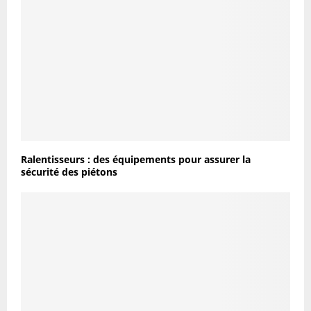
Ralentisseurs : des équipements pour assurer la
sécurité des piétons