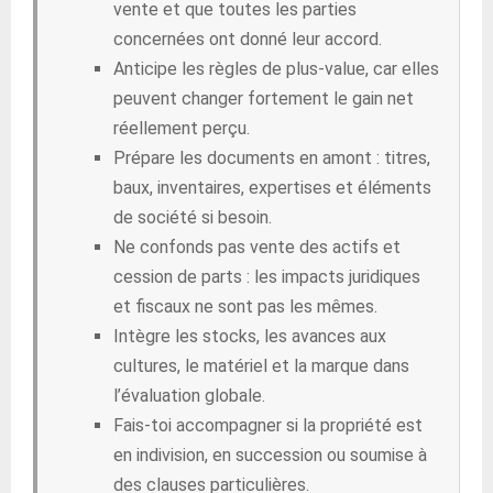
vente et que toutes les parties
concernées ont donné leur accord.
Anticipe les règles de plus-value, car elles
peuvent changer fortement le gain net
réellement perçu.
Prépare les documents en amont : titres,
baux, inventaires, expertises et éléments
de société si besoin.
Ne confonds pas vente des actifs et
cession de parts : les impacts juridiques
et fiscaux ne sont pas les mêmes.
Intègre les stocks, les avances aux
cultures, le matériel et la marque dans
l’évaluation globale.
Fais-toi accompagner si la propriété est
en indivision, en succession ou soumise à
des clauses particulières.