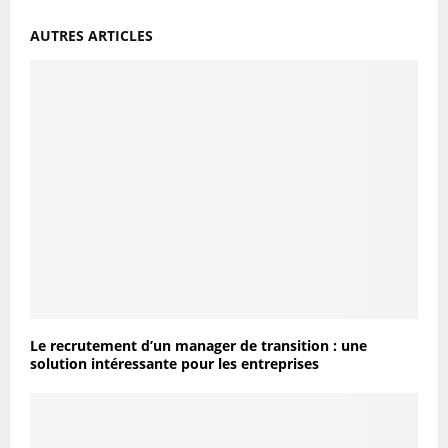
AUTRES ARTICLES
Le recrutement d’un manager de transition : une
solution intéressante pour les entreprises