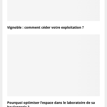
Vignoble : comment céder votre exploitation ?
Pourquoi optimiser l’espace dans le laboratoire de sa
boulangerie ?