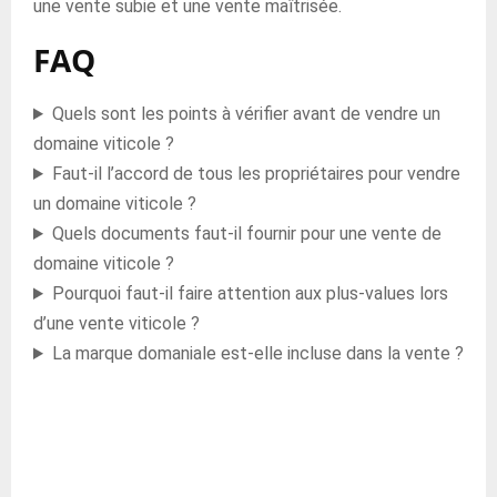
une vente subie et une vente maîtrisée.
FAQ
Quels sont les points à vérifier avant de vendre un
domaine viticole ?
Faut-il l’accord de tous les propriétaires pour vendre
un domaine viticole ?
Quels documents faut-il fournir pour une vente de
domaine viticole ?
Pourquoi faut-il faire attention aux plus-values lors
d’une vente viticole ?
La marque domaniale est-elle incluse dans la vente ?