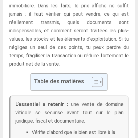
immobilière. Dans les faits, le prix affiché ne suffit
jamais : il faut vérifier qui peut vendre, ce qui est
réellement transmis, quels documents sont
indispensables, et comment seront traitées les plus-
values, les stocks et les éléments d’exploitation. Si tu
négliges un seul de ces points, tu peux perdre du
temps, fragiliser la transaction ou réduire fortement le
produit net de la vente.
Table des matières
L’essentiel a retenir :
une vente de domaine
viticole se sécurise avant tout sur le plan
juridique, fiscal et documentaire.
Vérifie d’abord que le bien est libre à la