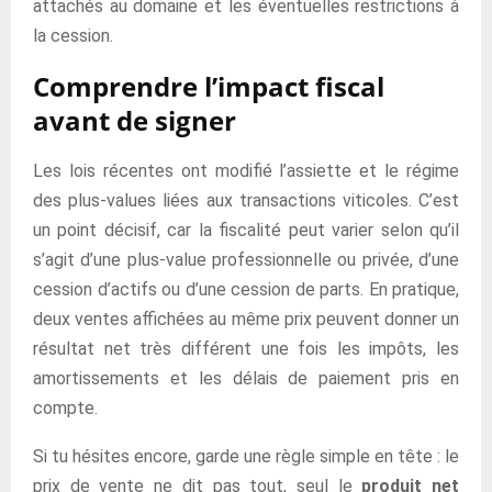
attachés au domaine et les éventuelles restrictions à
la cession.
Comprendre l’impact fiscal
avant de signer
Les lois récentes ont modifié l’assiette et le régime
des plus-values liées aux transactions viticoles. C’est
un point décisif, car la fiscalité peut varier selon qu’il
s’agit d’une plus-value professionnelle ou privée, d’une
cession d’actifs ou d’une cession de parts. En pratique,
deux ventes affichées au même prix peuvent donner un
résultat net très différent une fois les impôts, les
amortissements et les délais de paiement pris en
compte.
Si tu hésites encore, garde une règle simple en tête : le
prix de vente ne dit pas tout, seul le
produit net