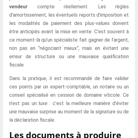
vendeur
compte réellement. Les règles
d’amortissement, les éventuels reports d’imposition et
les modalités de paiement des plus-values doivent
être anticipés avant la mise en vente. C’est souvent à
ce moment-là qu’un spécialiste fait gagner de l’argent,
non pas en “négociant mieux”, mais en évitant une
erreur de structure ou une mauvaise qualification
fiscale.
Dans la pratique, il est recommandé de faire valider
ces points par un expert-comptable, un notaire ou un
conseil spécialisé en cession de domaine viticole. Ce
n’est pas un luxe : c’est la meilleure manière d’éviter
une mauvaise surprise au moment de la signature ou de
la déclaration fiscale.
Les documents à produire