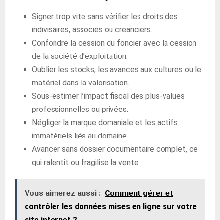
Signer trop vite sans vérifier les droits des
indivisaires, associés ou créanciers.
Confondre la cession du foncier avec la cession
de la société d’exploitation.
Oublier les stocks, les avances aux cultures ou le
matériel dans la valorisation.
Sous-estimer l’impact fiscal des plus-values
professionnelles ou privées.
Négliger la marque domaniale et les actifs
immatériels liés au domaine.
Avancer sans dossier documentaire complet, ce
qui ralentit ou fragilise la vente.
Vous aimerez aussi :
Comment gérer et
contrôler les données mises en ligne sur votre
site internet ?