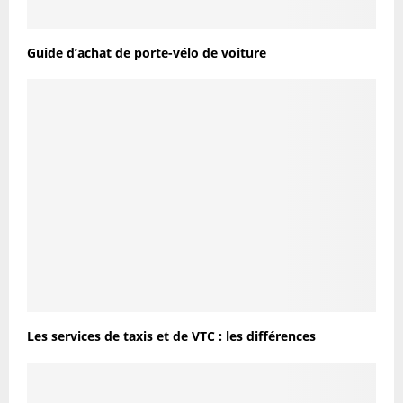
Guide d’achat de porte-vélo de voiture
Les services de taxis et de VTC : les différences