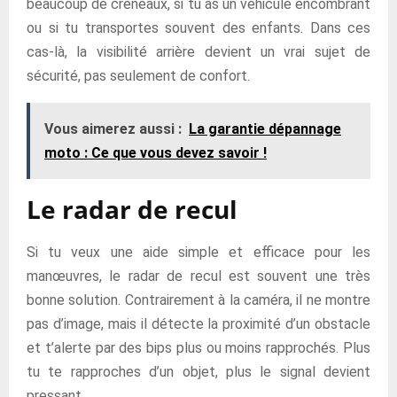
beaucoup de créneaux, si tu as un véhicule encombrant
ou si tu transportes souvent des enfants. Dans ces
cas-là, la visibilité arrière devient un vrai sujet de
sécurité, pas seulement de confort.
Vous aimerez aussi :
La garantie dépannage
moto : Ce que vous devez savoir !
Le radar de recul
Si tu veux une aide simple et efficace pour les
manœuvres, le radar de recul est souvent une très
bonne solution. Contrairement à la caméra, il ne montre
pas d’image, mais il détecte la proximité d’un obstacle
et t’alerte par des bips plus ou moins rapprochés. Plus
tu te rapproches d’un objet, plus le signal devient
pressant.