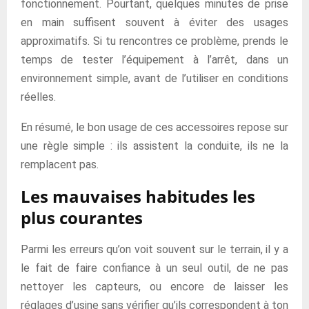
fonctionnement. Pourtant, quelques minutes de prise
en main suffisent souvent à éviter des usages
approximatifs. Si tu rencontres ce problème, prends le
temps de tester l’équipement à l’arrêt, dans un
environnement simple, avant de l’utiliser en conditions
réelles.
En résumé, le bon usage de ces accessoires repose sur
une règle simple : ils assistent la conduite, ils ne la
remplacent pas.
Les mauvaises habitudes les
plus courantes
Parmi les erreurs qu’on voit souvent sur le terrain, il y a
le fait de faire confiance à un seul outil, de ne pas
nettoyer les capteurs, ou encore de laisser les
réglages d’usine sans vérifier qu’ils correspondent à ton