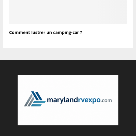
Comment lustrer un camping-car ?