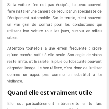
Si ta voiture n’en est pas équipée, tu peux souvent
faire installer une caméra de recul par un spécialiste de
l’équipement automobile. Sur le terrain, c’est souvent
un vrai gain de confort pour les conducteurs qui
utilisent leur voiture tous les jours, surtout en milieu
urbain.
Attention toutefois à une erreur fréquente : croire
qu’une caméra suffit à elle seule. Son angle de vision
reste limité, et la saleté, la pluie ou l’obscurité peuvent
dégrader l’image. Le bon réflexe, c’est donc de l’utiliser
comme un appui, pas comme un substitut à ta
vigilance.
Quand elle est vraiment utile
Elle est particulièrement intéressante si tu fais