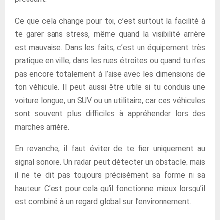
Ce que cela change pour toi, c’est surtout la facilité à
te garer sans stress, même quand la visibilité arrière
est mauvaise. Dans les faits, c’est un équipement très
pratique en ville, dans les rues étroites ou quand tu n’es
pas encore totalement à l’aise avec les dimensions de
ton véhicule. Il peut aussi être utile si tu conduis une
voiture longue, un SUV ou un utilitaire, car ces véhicules
sont souvent plus difficiles à appréhender lors des
marches arrière.
En revanche, il faut éviter de te fier uniquement au
signal sonore. Un radar peut détecter un obstacle, mais
il ne te dit pas toujours précisément sa forme ni sa
hauteur. C’est pour cela qu’il fonctionne mieux lorsqu’il
est combiné à un regard global sur l’environnement.