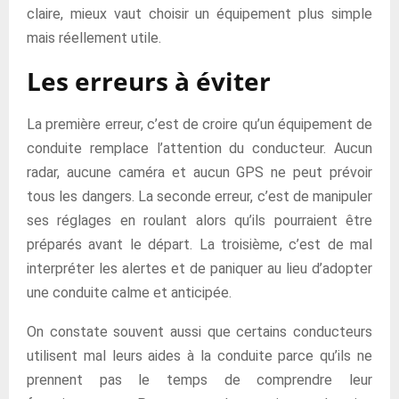
claire, mieux vaut choisir un équipement plus simple
mais réellement utile.
Les erreurs à éviter
La première erreur, c’est de croire qu’un équipement de
conduite remplace l’attention du conducteur. Aucun
radar, aucune caméra et aucun GPS ne peut prévoir
tous les dangers. La seconde erreur, c’est de manipuler
ses réglages en roulant alors qu’ils pourraient être
préparés avant le départ. La troisième, c’est de mal
interpréter les alertes et de paniquer au lieu d’adopter
une conduite calme et anticipée.
On constate souvent aussi que certains conducteurs
utilisent mal leurs aides à la conduite parce qu’ils ne
prennent pas le temps de comprendre leur