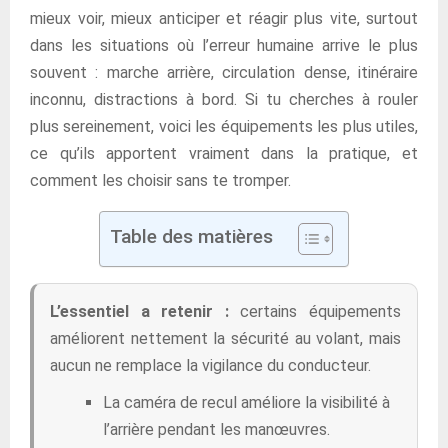
mieux voir, mieux anticiper et réagir plus vite, surtout
dans les situations où l’erreur humaine arrive le plus
souvent : marche arrière, circulation dense, itinéraire
inconnu, distractions à bord. Si tu cherches à rouler
plus sereinement, voici les équipements les plus utiles,
ce qu’ils apportent vraiment dans la pratique, et
comment les choisir sans te tromper.
Table des matières
L’essentiel a retenir :
certains équipements
améliorent nettement la sécurité au volant, mais
aucun ne remplace la vigilance du conducteur.
La caméra de recul améliore la visibilité à
l’arrière pendant les manœuvres.