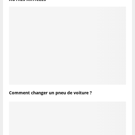
Comment changer un pneu de voiture ?