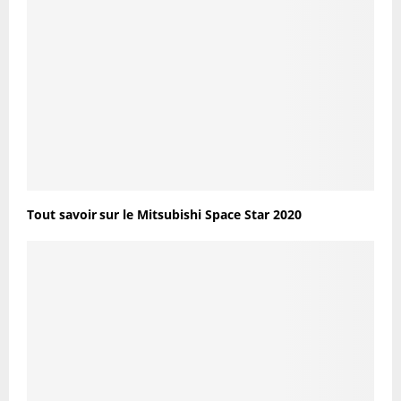
Tout savoir sur le Mitsubishi Space Star 2020