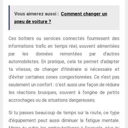
Vous aimerez aussi :
Comment changer un
pneu de voiture ?
Ces boîtiers ou services connectés fournissent des
informations trafic en temps réel, souvent alimentées
par les données remontées par d’autres
automobilistes. En pratique, cela te permet d’adapter
ta vitesse, de changer d’itinéraire si nécessaire et
d’éviter certaines zones congestionnées. Ce n’est pas
seulement un confort : c’est aussi une façon de réduire
les réactions brusques, souvent à l’origine de petits
accrochages ou de situations dangereuses.
Si tu passes beaucoup de temps sur la route, ce type
d’équipement peut aussi diminuer la fatigue mentale.