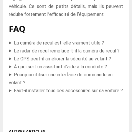
véhicule. Ce sont de petits détails, mais ils peuvent
réduire fortement l’efficacité de l’équipement.
FAQ
La caméra de recul est-elle vraiment utile ?
Le radar de recul remplace-t-il la caméra de recul ?
Le GPS peut-il améliorer la sécurité au volant ?
À quoi sert un assistant d’aide à la conduite ?
Pourquoi utiliser une interface de commande au
volant ?
Faut-il installer tous ces accessoires sur sa voiture ?
AUTRES ARTICLES