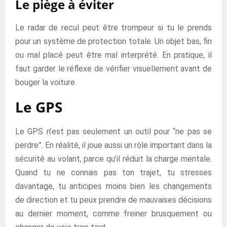
Le piège à éviter
Le radar de recul peut être trompeur si tu le prends
pour un système de protection totale. Un objet bas, fin
ou mal placé peut être mal interprété. En pratique, il
faut garder le réflexe de vérifier visuellement avant de
bouger la voiture.
Le GPS
Le GPS n’est pas seulement un outil pour “ne pas se
perdre”. En réalité, il joue aussi un rôle important dans la
sécurité au volant, parce qu’il réduit la charge mentale.
Quand tu ne connais pas ton trajet, tu stresses
davantage, tu anticipes moins bien les changements
de direction et tu peux prendre de mauvaises décisions
au dernier moment, comme freiner brusquement ou