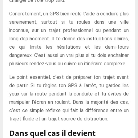
changer de voie trop tard.
Concrètement, un GPS bien réglé t’aide à conduire plus
sereinement, surtout si tu roules dans une ville
inconnue, sur un trajet professionnel ou pendant un
long déplacement. Il te donne des instructions claires,
ce qui limite les hésitations et les demi-tours
dangereux. C’est aussi un vrai plus si tu dois enchaîner
plusieurs rendez-vous ou suivre un itinéraire complexe.
Le point essentiel, c’est de préparer ton trajet avant
de partir. Si tu règles ton GPS à l’arrêt, tu gardes les
yeux sur la route pendant la conduite et tu évites de
manipuler l’écran en roulant. Dans la majorité des cas,
c’est ce simple réflexe qui fait la différence entre un
trajet fluide et un trajet source de distraction.
Dans quel cas il devient