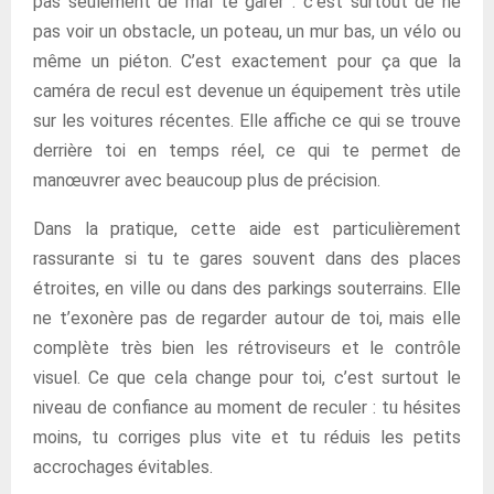
pas seulement de mal te garer : c’est surtout de ne
pas voir un obstacle, un poteau, un mur bas, un vélo ou
même un piéton. C’est exactement pour ça que la
caméra de recul est devenue un équipement très utile
sur les voitures récentes. Elle affiche ce qui se trouve
derrière toi en temps réel, ce qui te permet de
manœuvrer avec beaucoup plus de précision.
Dans la pratique, cette aide est particulièrement
rassurante si tu te gares souvent dans des places
étroites, en ville ou dans des parkings souterrains. Elle
ne t’exonère pas de regarder autour de toi, mais elle
complète très bien les rétroviseurs et le contrôle
visuel. Ce que cela change pour toi, c’est surtout le
niveau de confiance au moment de reculer : tu hésites
moins, tu corriges plus vite et tu réduis les petits
accrochages évitables.