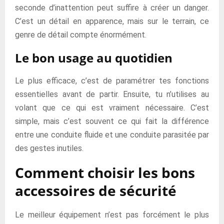
seconde d’inattention peut suffire à créer un danger.
C’est un détail en apparence, mais sur le terrain, ce
genre de détail compte énormément.
Le bon usage au quotidien
Le plus efficace, c’est de paramétrer tes fonctions
essentielles avant de partir. Ensuite, tu n’utilises au
volant que ce qui est vraiment nécessaire. C’est
simple, mais c’est souvent ce qui fait la différence
entre une conduite fluide et une conduite parasitée par
des gestes inutiles.
Comment choisir les bons
accessoires de sécurité
Le meilleur équipement n’est pas forcément le plus