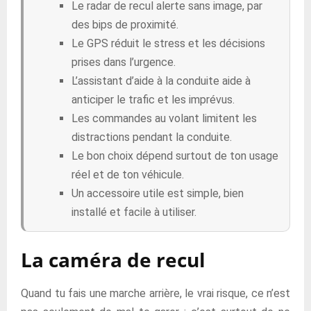
Le radar de recul alerte sans image, par
des bips de proximité.
Le GPS réduit le stress et les décisions
prises dans l’urgence.
L’assistant d’aide à la conduite aide à
anticiper le trafic et les imprévus.
Les commandes au volant limitent les
distractions pendant la conduite.
Le bon choix dépend surtout de ton usage
réel et de ton véhicule.
Un accessoire utile est simple, bien
installé et facile à utiliser.
La caméra de recul
Quand tu fais une marche arrière, le vrai risque, ce n’est