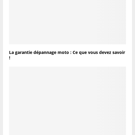
La garantie dépannage moto : Ce que vous devez savoir
!