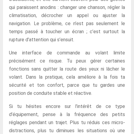
qui paraissent anodins : changer une chanson, régler la
climatisation, décrocher un appel ou ajuster la
navigation. Le problème, ce n’est pas seulement le
temps passé à toucher un écran ; c’est surtout la
rupture d’attention qui s’ensuit.
Une interface de commande au volant limite
précisément ce risque. Tu peux gérer certaines
fonctions sans quitter la route des yeux ni lâcher le
volant. Dans la pratique, cela améliore à la fois ta
sécurité et ton confort, parce que tu gardes une
position de conduite stable et réactive.
Si tu hésites encore sur l’intérêt de ce type
d’équipement, pense à la fréquence des petits
réglages pendant un trajet. Plus tu réduis ces micro-
distractions, plus tu diminues les situations où une