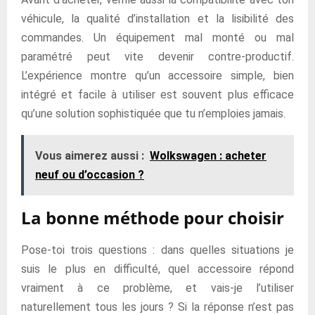
véhicule, la qualité d’installation et la lisibilité des
commandes. Un équipement mal monté ou mal
paramétré peut vite devenir contre-productif.
L’expérience montre qu’un accessoire simple, bien
intégré et facile à utiliser est souvent plus efficace
qu’une solution sophistiquée que tu n’emploies jamais.
Vous aimerez aussi :
Wolkswagen : acheter
neuf ou d’occasion ?
La bonne méthode pour choisir
Pose-toi trois questions : dans quelles situations je
suis le plus en difficulté, quel accessoire répond
vraiment à ce problème, et vais-je l’utiliser
naturellement tous les jours ? Si la réponse n’est pas