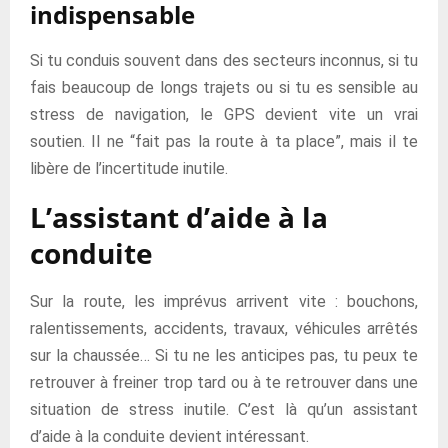
indispensable
Si tu conduis souvent dans des secteurs inconnus, si tu
fais beaucoup de longs trajets ou si tu es sensible au
stress de navigation, le GPS devient vite un vrai
soutien. Il ne “fait pas la route à ta place”, mais il te
libère de l’incertitude inutile.
L’assistant d’aide à la
conduite
Sur la route, les imprévus arrivent vite : bouchons,
ralentissements, accidents, travaux, véhicules arrêtés
sur la chaussée… Si tu ne les anticipes pas, tu peux te
retrouver à freiner trop tard ou à te retrouver dans une
situation de stress inutile. C’est là qu’un assistant
d’aide à la conduite devient intéressant.