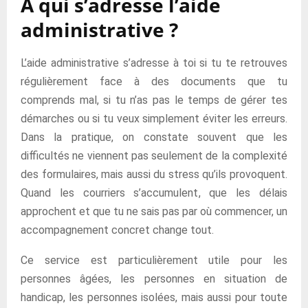
A qui s’adresse l’aide
administrative ?
L’aide administrative s’adresse à toi si tu te retrouves
régulièrement face à des documents que tu
comprends mal, si tu n’as pas le temps de gérer tes
démarches ou si tu veux simplement éviter les erreurs.
Dans la pratique, on constate souvent que les
difficultés ne viennent pas seulement de la complexité
des formulaires, mais aussi du stress qu’ils provoquent.
Quand les courriers s’accumulent, que les délais
approchent et que tu ne sais pas par où commencer, un
accompagnement concret change tout.
Ce service est particulièrement utile pour les
personnes âgées, les personnes en situation de
handicap, les personnes isolées, mais aussi pour toute