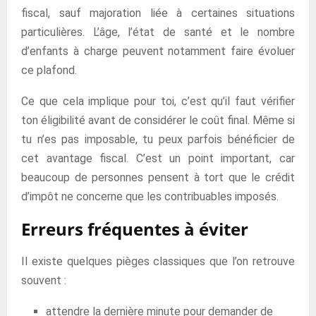
fiscal, sauf majoration liée à certaines situations
particulières. L’âge, l’état de santé et le nombre
d’enfants à charge peuvent notamment faire évoluer
ce plafond.
Ce que cela implique pour toi, c’est qu’il faut vérifier
ton éligibilité avant de considérer le coût final. Même si
tu n’es pas imposable, tu peux parfois bénéficier de
cet avantage fiscal. C’est un point important, car
beaucoup de personnes pensent à tort que le crédit
d’impôt ne concerne que les contribuables imposés.
Erreurs fréquentes à éviter
Il existe quelques pièges classiques que l’on retrouve
souvent :
attendre la dernière minute pour demander de