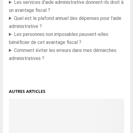
Les services d’aide administrative donnent-ils droit à
un avantage fiscal ?
Quel est le plafond annuel des dépenses pour l’aide
administrative ?
Les personnes non imposables peuvent-elles
bénéficier de cet avantage fiscal ?
Comment éviter les erreurs dans mes démarches
administratives ?
AUTRES ARTICLES