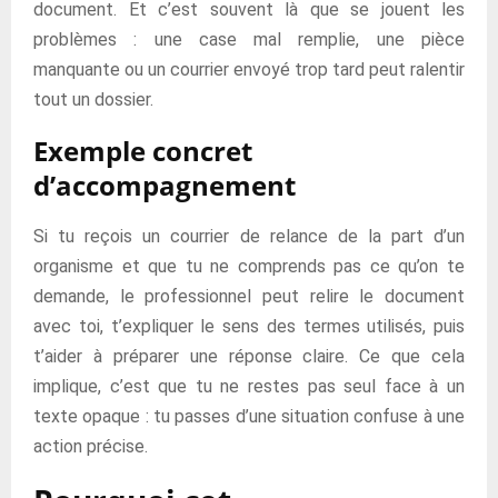
document. Et c’est souvent là que se jouent les
problèmes : une case mal remplie, une pièce
manquante ou un courrier envoyé trop tard peut ralentir
tout un dossier.
Exemple concret
d’accompagnement
Si tu reçois un courrier de relance de la part d’un
organisme et que tu ne comprends pas ce qu’on te
demande, le professionnel peut relire le document
avec toi, t’expliquer le sens des termes utilisés, puis
t’aider à préparer une réponse claire. Ce que cela
implique, c’est que tu ne restes pas seul face à un
texte opaque : tu passes d’une situation confuse à une
action précise.