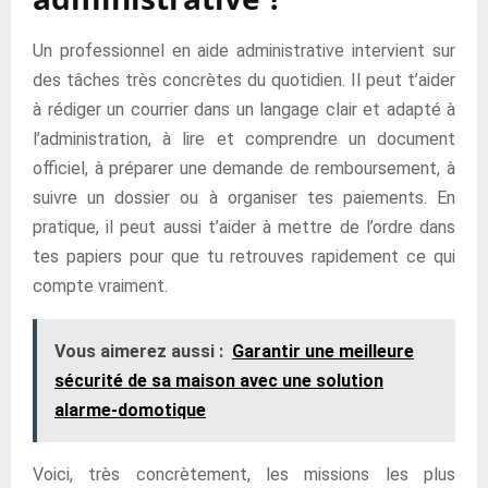
Un professionnel en aide administrative intervient sur
des tâches très concrètes du quotidien. Il peut t’aider
à rédiger un courrier dans un langage clair et adapté à
l’administration, à lire et comprendre un document
officiel, à préparer une demande de remboursement, à
suivre un dossier ou à organiser tes paiements. En
pratique, il peut aussi t’aider à mettre de l’ordre dans
tes papiers pour que tu retrouves rapidement ce qui
compte vraiment.
Vous aimerez aussi :
Garantir une meilleure
sécurité de sa maison avec une solution
alarme-domotique
Voici, très concrètement, les missions les plus