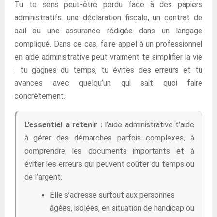
Tu te sens peut-être perdu face à des papiers
administratifs, une déclaration fiscale, un contrat de
bail ou une assurance rédigée dans un langage
compliqué. Dans ce cas, faire appel à un professionnel
en aide administrative peut vraiment te simplifier la vie
: tu gagnes du temps, tu évites des erreurs et tu
avances avec quelqu’un qui sait quoi faire
concrètement.
L’essentiel a retenir :
l’aide administrative t’aide
à gérer des démarches parfois complexes, à
comprendre les documents importants et à
éviter les erreurs qui peuvent coûter du temps ou
de l’argent.
Elle s’adresse surtout aux personnes
âgées, isolées, en situation de handicap ou