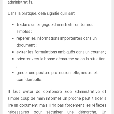
administratifs.
Dans la pratique, cela signifie qu’il sait :
traduire un langage administratif en termes
simples ;
repérer les informations importantes dans un
document ;
éviter les formulations ambiguës dans un courrier ;
orienter vers la bonne démarche selon la situation
;
garder une posture professionnelle, neutre et
confidentielle.
Il faut éviter de confondre aide administrative et
simple coup de main informel. Un proche peut t’aider à
lire un document, mais il n’a pas forcément les réflexes
nécessaires pour sécuriser une démarche. Un