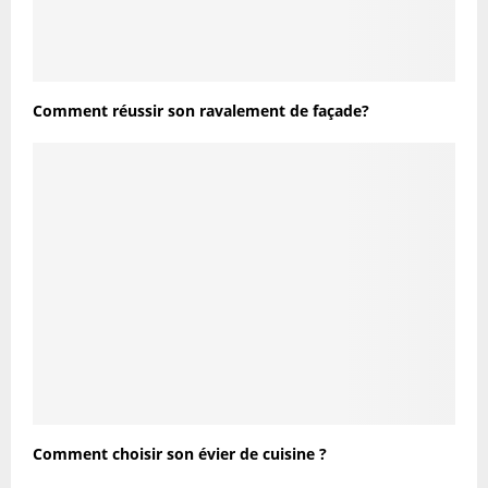
Comment réussir son ravalement de façade?
Comment choisir son évier de cuisine ?