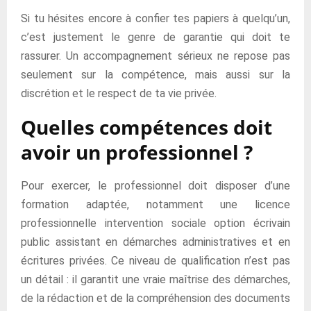
Si tu hésites encore à confier tes papiers à quelqu’un,
c’est justement le genre de garantie qui doit te
rassurer. Un accompagnement sérieux ne repose pas
seulement sur la compétence, mais aussi sur la
discrétion et le respect de ta vie privée.
Quelles compétences doit
avoir un professionnel ?
Pour exercer, le professionnel doit disposer d’une
formation adaptée, notamment une licence
professionnelle intervention sociale option écrivain
public assistant en démarches administratives et en
écritures privées. Ce niveau de qualification n’est pas
un détail : il garantit une vraie maîtrise des démarches,
de la rédaction et de la compréhension des documents