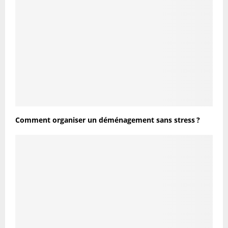
Comment organiser un déménagement sans stress ?