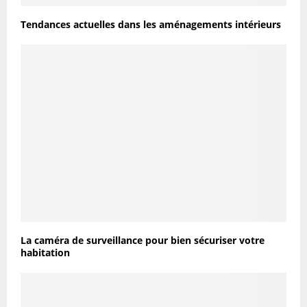
Tendances actuelles dans les aménagements intérieurs
La caméra de surveillance pour bien sécuriser votre
habitation