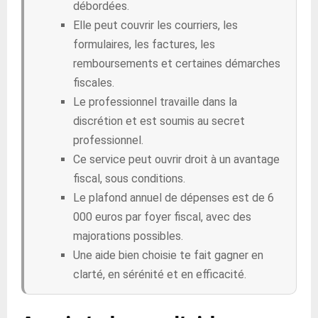
débordées.
Elle peut couvrir les courriers, les
formulaires, les factures, les
remboursements et certaines démarches
fiscales.
Le professionnel travaille dans la
discrétion et est soumis au secret
professionnel.
Ce service peut ouvrir droit à un avantage
fiscal, sous conditions.
Le plafond annuel de dépenses est de 6
000 euros par foyer fiscal, avec des
majorations possibles.
Une aide bien choisie te fait gagner en
clarté, en sérénité et en efficacité.