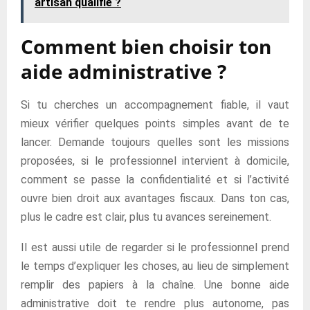
artisan qualifié ?
Comment bien choisir ton
aide administrative ?
Si tu cherches un accompagnement fiable, il vaut
mieux vérifier quelques points simples avant de te
lancer. Demande toujours quelles sont les missions
proposées, si le professionnel intervient à domicile,
comment se passe la confidentialité et si l’activité
ouvre bien droit aux avantages fiscaux. Dans ton cas,
plus le cadre est clair, plus tu avances sereinement.
Il est aussi utile de regarder si le professionnel prend
le temps d’expliquer les choses, au lieu de simplement
remplir des papiers à la chaîne. Une bonne aide
administrative doit te rendre plus autonome, pas