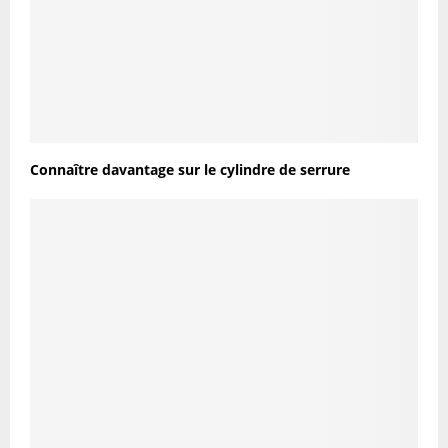
Connaître davantage sur le cylindre de serrure