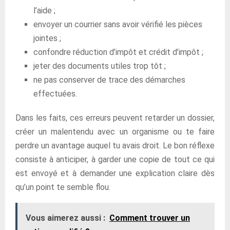
l’aide ;
envoyer un courrier sans avoir vérifié les pièces
jointes ;
confondre réduction d’impôt et crédit d’impôt ;
jeter des documents utiles trop tôt ;
ne pas conserver de trace des démarches
effectuées.
Dans les faits, ces erreurs peuvent retarder un dossier,
créer un malentendu avec un organisme ou te faire
perdre un avantage auquel tu avais droit. Le bon réflexe
consiste à anticiper, à garder une copie de tout ce qui
est envoyé et à demander une explication claire dès
qu’un point te semble flou.
Vous aimerez aussi :
Comment trouver un