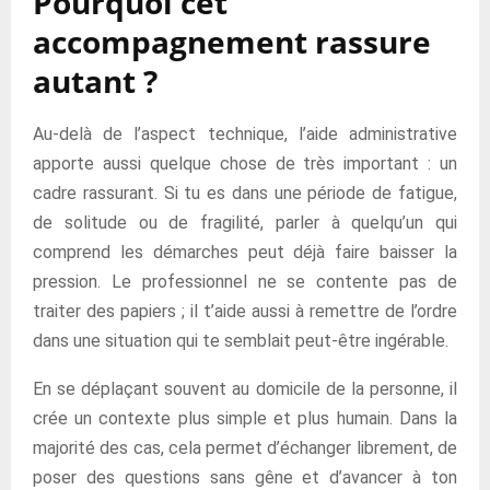
Pourquoi cet
accompagnement rassure
autant ?
Au-delà de l’aspect technique, l’aide administrative
apporte aussi quelque chose de très important : un
cadre rassurant. Si tu es dans une période de fatigue,
de solitude ou de fragilité, parler à quelqu’un qui
comprend les démarches peut déjà faire baisser la
pression. Le professionnel ne se contente pas de
traiter des papiers ; il t’aide aussi à remettre de l’ordre
dans une situation qui te semblait peut-être ingérable.
En se déplaçant souvent au domicile de la personne, il
crée un contexte plus simple et plus humain. Dans la
majorité des cas, cela permet d’échanger librement, de
poser des questions sans gêne et d’avancer à ton