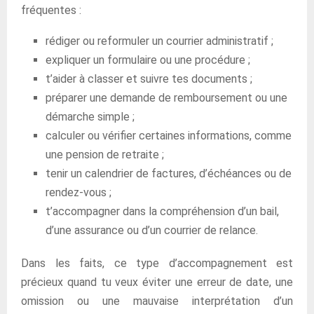
fréquentes :
rédiger ou reformuler un courrier administratif ;
expliquer un formulaire ou une procédure ;
t’aider à classer et suivre tes documents ;
préparer une demande de remboursement ou une
démarche simple ;
calculer ou vérifier certaines informations, comme
une pension de retraite ;
tenir un calendrier de factures, d’échéances ou de
rendez-vous ;
t’accompagner dans la compréhension d’un bail,
d’une assurance ou d’un courrier de relance.
Dans les faits, ce type d’accompagnement est
précieux quand tu veux éviter une erreur de date, une
omission ou une mauvaise interprétation d’un