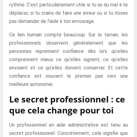
rythme. C’est particulièrement utile si tu as du mal à te
déplacer, si tu crains de faire une erreur ou si tu n’oses
pas demander de l’aide à ton entourage.
Ce lien humain compte beaucoup. Sur le terrain, les
professionnels observent généralement que les
personnes reprennent confiance dès lors qu’elles
comprennent mieux ce qu’elles signent, ce qu’elles
envoient et ce qu’elles doivent conserver. Et cette
confiance est souvent le premier pas vers une
meilleure autonomie.
Le secret professionnel : ce
que cela change pour toi
Un professionnel en aide administrative est tenu au
secret professionnel. Concrètement, cela signifie que