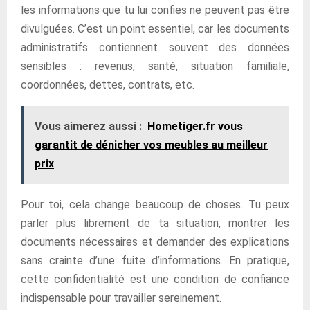
les informations que tu lui confies ne peuvent pas être
divulguées. C’est un point essentiel, car les documents
administratifs contiennent souvent des données
sensibles : revenus, santé, situation familiale,
coordonnées, dettes, contrats, etc.
Vous aimerez aussi :
Hometiger.fr vous
garantit de dénicher vos meubles au meilleur
prix
Pour toi, cela change beaucoup de choses. Tu peux
parler plus librement de ta situation, montrer les
documents nécessaires et demander des explications
sans crainte d’une fuite d’informations. En pratique,
cette confidentialité est une condition de confiance
indispensable pour travailler sereinement.