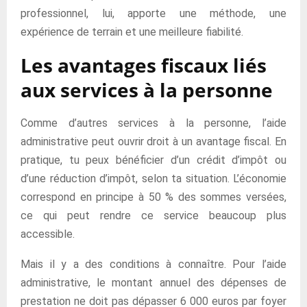
professionnel, lui, apporte une méthode, une
expérience de terrain et une meilleure fiabilité.
Les avantages fiscaux liés
aux services à la personne
Comme d’autres services à la personne, l’aide
administrative peut ouvrir droit à un avantage fiscal. En
pratique, tu peux bénéficier d’un crédit d’impôt ou
d’une réduction d’impôt, selon ta situation. L’économie
correspond en principe à 50 % des sommes versées,
ce qui peut rendre ce service beaucoup plus
accessible.
Mais il y a des conditions à connaître. Pour l’aide
administrative, le montant annuel des dépenses de
prestation ne doit pas dépasser 6 000 euros par foyer