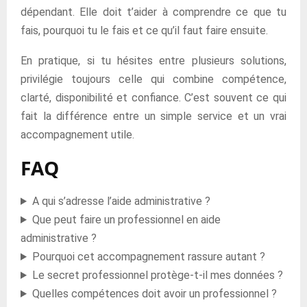
dépendant. Elle doit t’aider à comprendre ce que tu
fais, pourquoi tu le fais et ce qu’il faut faire ensuite.
En pratique, si tu hésites entre plusieurs solutions,
privilégie toujours celle qui combine compétence,
clarté, disponibilité et confiance. C’est souvent ce qui
fait la différence entre un simple service et un vrai
accompagnement utile.
FAQ
A qui s’adresse l’aide administrative ?
Que peut faire un professionnel en aide
administrative ?
Pourquoi cet accompagnement rassure autant ?
Le secret professionnel protège-t-il mes données ?
Quelles compétences doit avoir un professionnel ?