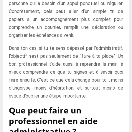
personne qui a besoin d’un appui ponctuel ou régulier.
Concrètement, cela peut aller d’un simple tri de
papiers à un accompagnement plus complet pour
comprendre un courrier, remplir une déclaration ou
organiser les échéances à venir.
Dans ton cas, si tu te sens dépassé par l’administratif,
l’objectif n’est pas seulement de “faire à ta place”. Un
bon professionnel t’aide aussi à reprendre la main, à
mieux comprendre ce que tu signes et à savoir quoi
faire ensuite. C’est ce que cela change pour toi : moins
d’angoisse, moins d’hésitation, et surtout moins de
risque d’oublier une étape importante.
Que peut faire un
professionnel en aide
administrative ?