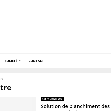
SOCIÉTÉ
CONTACT
tre
tre
Santé & Bien-être
Solution de blanchiment des