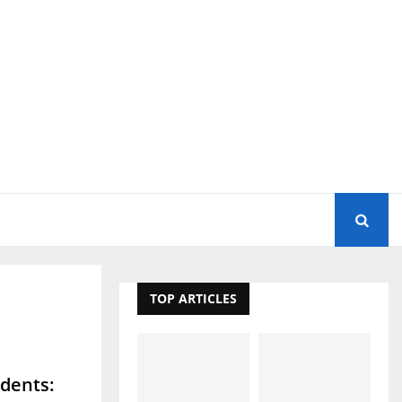
TOP ARTICLES
 dents: