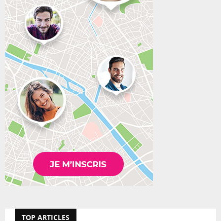
TOP ARTICLES