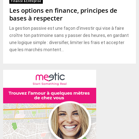
Finance & Entreprise
Les options en finance, principes de
bases à respecter
La gestion passive est une façon d’investir qui vise à faire
croître ton patrimoine sans y passer des heures, en gardant
une logique simple : diversifier, limiter les frais et accepter
que les marchés montent...