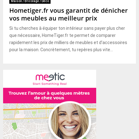
Maison / Bricolage / Déco
Hometiger.fr vous garantit de dénicher
vos meubles au meilleur prix
Si tu cherches à équiper ton intérieur sans payer plus cher
que nécessaire, HomeTiger.fr te permet de comparer
rapidement les prix de milliers de meubles et d’accessoires
pour la maison. Concrètement, tu repères plus vite...