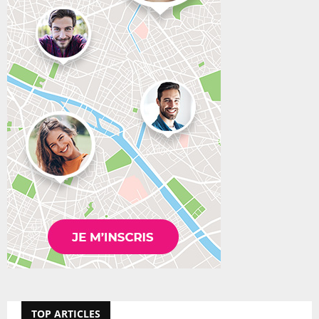
TOP ARTICLES