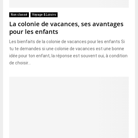
Non classé
Voyage & Loisirs
La colonie de vacances, ses avantages
pour les enfants
Les bienfaits de la colonie de vacances pour les enfants Si
tu te demandes si une colonie de vacances est une bonne
idée pour ton enfant, la réponse est souvent oui, à condition
de choisir...