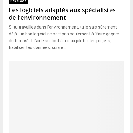
Non classé
Les logiciels adaptés aux spécialistes
de l’environnement
Si tu travailles dans l’environnement, tu le sais sûrement
déjà : un bon logiciel ne sert pas seulement à “faire gagner
du temps”. Il t’aide surtout à mieux piloter tes projets,
fiabiliser tes données, suivre...