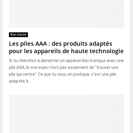
Non classé
Les piles AAA : des produits adaptés
pour les appareils de haute technologie
Si tu cherches à alimenter un appareil électronique avec une
pile AAA, le vrai enjeu n’est pas seulement de “trouver une
pile qui rentre”. Ce que tu veux, en pratique, c’est une pile
adaptée à...