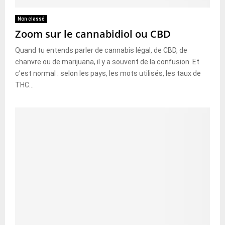
Non classé
Zoom sur le cannabidiol ou CBD
Quand tu entends parler de cannabis légal, de CBD, de
chanvre ou de marijuana, il y a souvent de la confusion. Et
c’est normal : selon les pays, les mots utilisés, les taux de
THC...