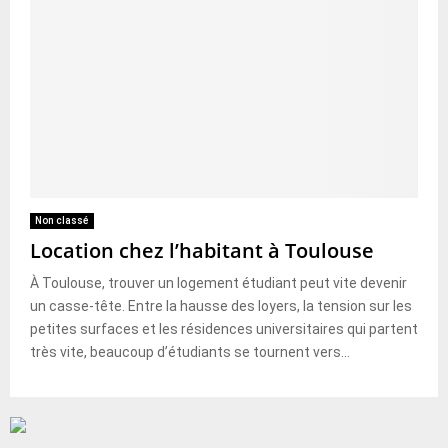
Non classé
Location chez l’habitant à Toulouse
À Toulouse, trouver un logement étudiant peut vite devenir
un casse-tête. Entre la hausse des loyers, la tension sur les
petites surfaces et les résidences universitaires qui partent
très vite, beaucoup d’étudiants se tournent vers...