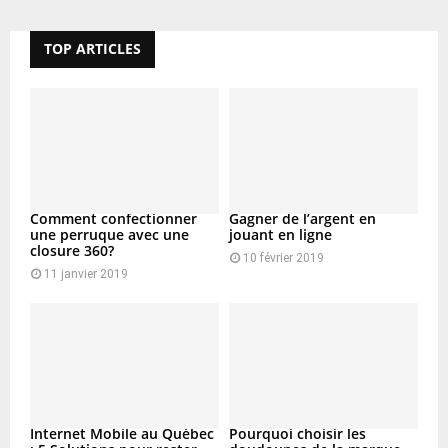
TOP ARTICLES
Comment confectionner
Gagner de l’argent en
une perruque avec une
jouant en ligne
closure 360?
10 février 2019
11 janvier 2019
Internet Mobile au Québec
Pourquoi choisir les