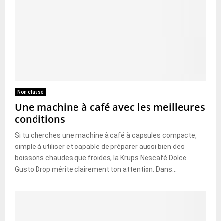
Non classé
Une machine à café avec les meilleures
conditions
Si tu cherches une machine à café à capsules compacte,
simple à utiliser et capable de préparer aussi bien des
boissons chaudes que froides, la Krups Nescafé Dolce
Gusto Drop mérite clairement ton attention. Dans...