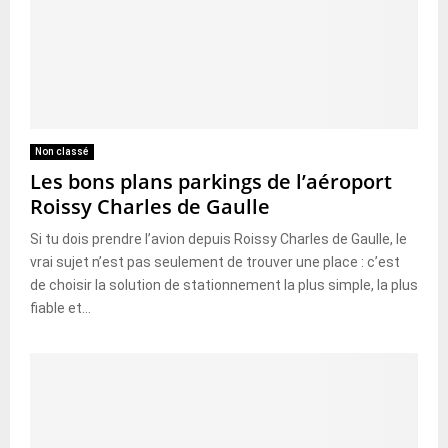
Non classé
Les bons plans parkings de l’aéroport
Roissy Charles de Gaulle
Si tu dois prendre l’avion depuis Roissy Charles de Gaulle, le
vrai sujet n’est pas seulement de trouver une place : c’est
de choisir la solution de stationnement la plus simple, la plus
fiable et...