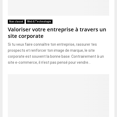
Non classé
Web & Technologie
Valoriser votre entreprise à travers un
site corporate
Si tu veux faire connaître ton entreprise, rassurer tes
prospects et renforcer ton image de marque, le site
corporate est souvent la bonne base. Contrairement à un
site e-commerce, il n’est pas pensé pour vendre...