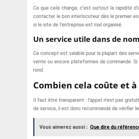
Ce que cela change, c’est surtout la rapidité d’
contacter le bon interlocuteur dès le premier essa
si le site de l’entreprise est mal organisé.
Un service utile dans de no
Ce concept est valable pour la plupart des servic
vente ou encore plateformes de commande. Si t
rond.
Combien cela coûte et à 
Il faut être transparent : l’appel n’est pas gratui
de service, il est donc recommandé de vérifier le
Vous aimerez aussi :
Que dire du référenc