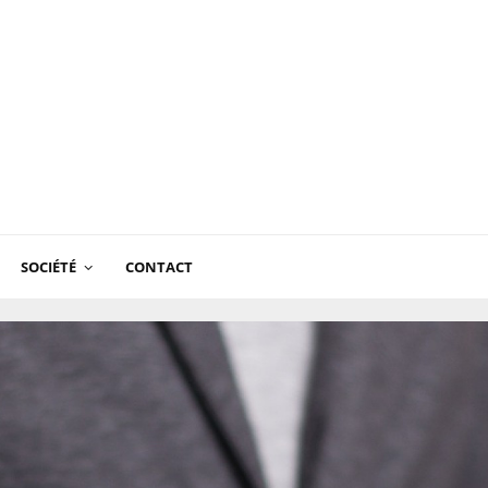
SOCIÉTÉ
CONTACT