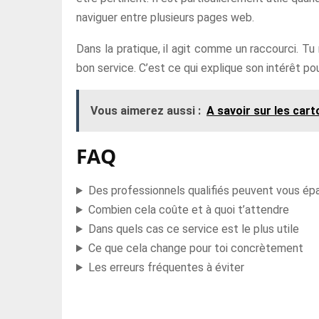
naviguer entre plusieurs pages web.
Dans la pratique, il agit comme un raccourci. T
bon service. C’est ce qui explique son intérêt pou
Vous aimerez aussi :
A savoir sur les car
FAQ
Des professionnels qualifiés peuvent vous ép
Combien cela coûte et à quoi t’attendre
Dans quels cas ce service est le plus utile
Ce que cela change pour toi concrètement
Les erreurs fréquentes à éviter