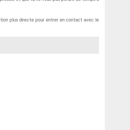
tion plus directe pour entrer en contact avec le