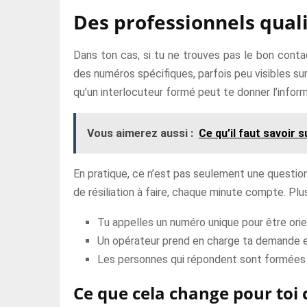
Des professionnels qual
Dans ton cas, si tu ne trouves pas le bon contact
des numéros spécifiques, parfois peu visibles su
qu’un interlocuteur formé peut te donner l’infor
Vous aimerez aussi :
Ce qu’il faut savoir 
En pratique, ce n’est pas seulement une questio
de résiliation à faire, chaque minute compte. Plu
Tu appelles un numéro unique pour être orie
Un opérateur prend en charge ta demande et
Les personnes qui répondent sont formées 
Ce que cela change pour toi