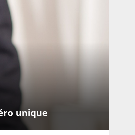
méro unique