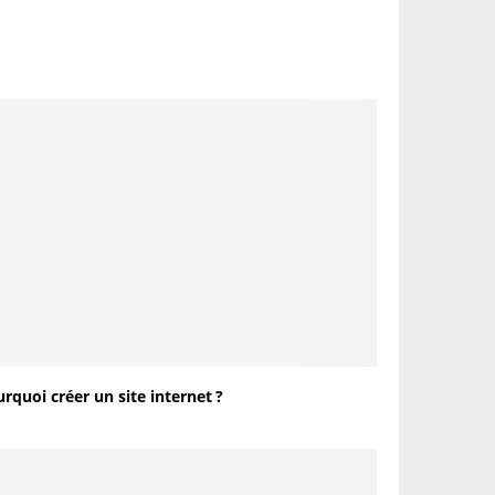
rquoi créer un site internet ?