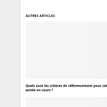
AUTRES ARTICLES
Quels sont les critères de référencement pour ce
année en cours ?