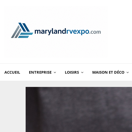
ACCUEIL
ENTREPRISE
LOISIRS
MAISON ET DÉCO