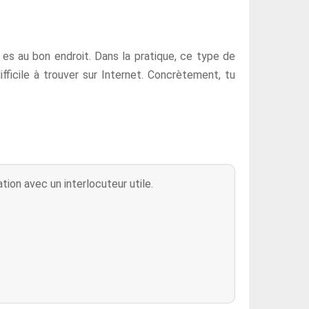
 es au bon endroit. Dans la pratique, ce type de
fficile à trouver sur Internet. Concrètement, tu
tion avec un interlocuteur utile.