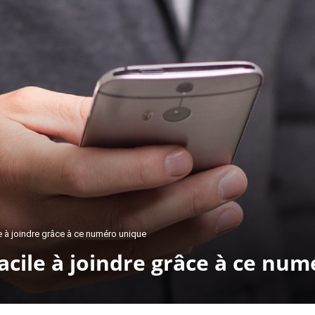
ile à joindre grâce à ce numéro unique
facile à joindre grâce à ce nu