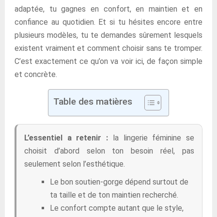
adaptée, tu gagnes en confort, en maintien et en
confiance au quotidien. Et si tu hésites encore entre
plusieurs modèles, tu te demandes sûrement lesquels
existent vraiment et comment choisir sans te tromper.
C’est exactement ce qu’on va voir ici, de façon simple
et concrète.
Table des matières
L’essentiel a retenir :
la lingerie féminine se
choisit d’abord selon ton besoin réel, pas
seulement selon l’esthétique.
Le bon soutien-gorge dépend surtout de
ta taille et de ton maintien recherché.
Le confort compte autant que le style,