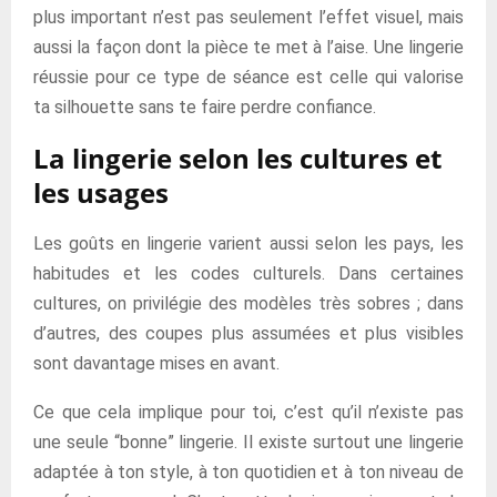
plus important n’est pas seulement l’effet visuel, mais
aussi la façon dont la pièce te met à l’aise. Une lingerie
réussie pour ce type de séance est celle qui valorise
ta silhouette sans te faire perdre confiance.
La lingerie selon les cultures et
les usages
Les goûts en lingerie varient aussi selon les pays, les
habitudes et les codes culturels. Dans certaines
cultures, on privilégie des modèles très sobres ; dans
d’autres, des coupes plus assumées et plus visibles
sont davantage mises en avant.
Ce que cela implique pour toi, c’est qu’il n’existe pas
une seule “bonne” lingerie. Il existe surtout une lingerie
adaptée à ton style, à ton quotidien et à ton niveau de