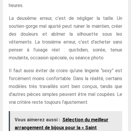
heures.
La deuxième erreur, c’est de négliger la taille. Un
soutien-gorge mal ajusté peut ruiner le maintien, créer
des douleurs et abîmer la silhouette sous les
vêtements. La troisième erreur, c’est d’acheter sans
penser à l’usage réel : quotidien, soirée, tenue
moulante, occasion spéciale, ou séance photo.
Il faut aussi éviter de croire qu’une lingerie “sexy” est
forcément moins confortable. Dans la réalité, certains
modèles très travaillés sont bien conçus, tandis que
d’autres pièces simples peuvent être mal coupées. Le
vrai critère reste toujours l’ajustement.
Vous aimerez aussi :
Sélection du meilleur
arrangement de bijoux pour la « Saint