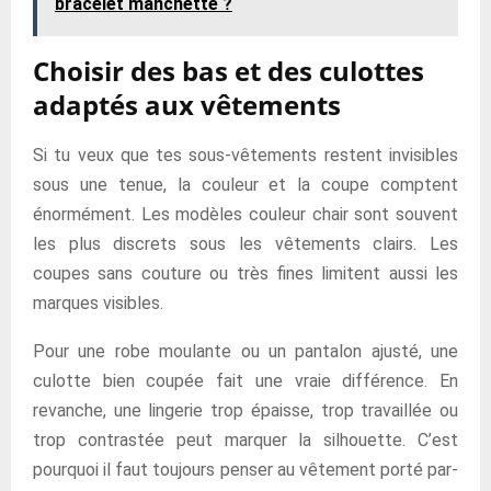
bracelet manchette ?
Choisir des bas et des culottes
adaptés aux vêtements
Si tu veux que tes sous-vêtements restent invisibles
sous une tenue, la couleur et la coupe comptent
énormément. Les modèles couleur chair sont souvent
les plus discrets sous les vêtements clairs. Les
coupes sans couture ou très fines limitent aussi les
marques visibles.
Pour une robe moulante ou un pantalon ajusté, une
culotte bien coupée fait une vraie différence. En
revanche, une lingerie trop épaisse, trop travaillée ou
trop contrastée peut marquer la silhouette. C’est
pourquoi il faut toujours penser au vêtement porté par-