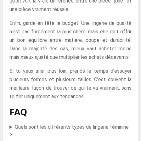
qu’on voit la vraie différence entre une pièce “jolie” et
une pièce vraiment réussie.
Enfin, garde en tête le budget. Une lingerie de qualité
n’est pas forcément la plus chère, mais elle doit offrir
un bon équilibre entre matière, coupe et durabilité.
Dans la majorité des cas, mieux vaut acheter moins
mais mieux ajusté que multiplier les achats décevants.
Si tu veux aller plus loin, prends le temps d’essayer
plusieurs formes et plusieurs tailles. C’est souvent la
meilleure façon de trouver ce qui te va vraiment, sans
te fier uniquement aux tendances.
FAQ
Quels sont les différents types de lingerie féminine
?