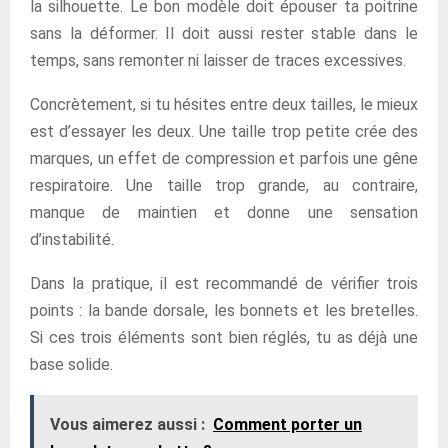
la silhouette. Le bon modèle doit épouser ta poitrine
sans la déformer. Il doit aussi rester stable dans le
temps, sans remonter ni laisser de traces excessives.
Concrètement, si tu hésites entre deux tailles, le mieux
est d’essayer les deux. Une taille trop petite crée des
marques, un effet de compression et parfois une gêne
respiratoire. Une taille trop grande, au contraire,
manque de maintien et donne une sensation
d’instabilité.
Dans la pratique, il est recommandé de vérifier trois
points : la bande dorsale, les bonnets et les bretelles.
Si ces trois éléments sont bien réglés, tu as déjà une
base solide.
Vous aimerez aussi :
Comment porter un