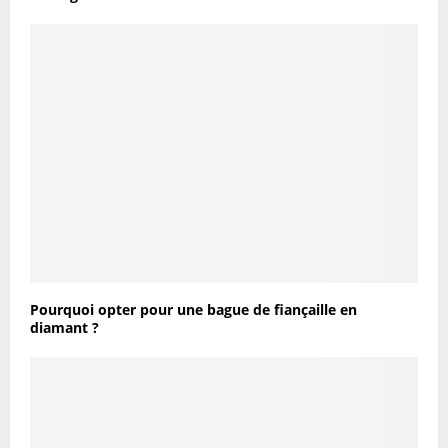
Pourquoi opter pour une bague de fiançaille en
diamant ?