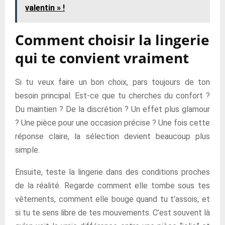
valentin » !
Comment choisir la lingerie
qui te convient vraiment
Si tu veux faire un bon choix, pars toujours de ton
besoin principal. Est-ce que tu cherches du confort ?
Du maintien ? De la discrétion ? Un effet plus glamour
? Une pièce pour une occasion précise ? Une fois cette
réponse claire, la sélection devient beaucoup plus
simple.
Ensuite, teste la lingerie dans des conditions proches
de la réalité. Regarde comment elle tombe sous tes
vêtements, comment elle bouge quand tu t’assois, et
si tu te sens libre de tes mouvements. C’est souvent là