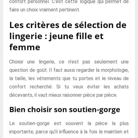
confort personnel. C’est cette logique qui permet de
faire un choix vraiment pertinent.
Les critères de sélection de
lingerie : jeune fille et
femme
Choisir une lingerie, ce n’est pas seulement une
question de goût. Il faut aussi regarder la morphologie,
la taille, les vêtements que tu portes et le niveau de
confort recherché. Si tu veux éviter les achats
décevants, il vaut mieux raisonner pièce par pièce.
Bien choisir son soutien-gorge
Le soutien-gorge est souvent la pièce la plus
importante, parce qu’il influence à la fois le maintien et