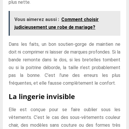
plus nette.
Vous aimerez aussi :
Comment choisir
judicieusement une robe de mariage?
Dans les faits, un bon soutien-gorge de maintien ne
doit ni comprimer ni laisser de marques profondes. Si la
bande remonte dans le dos, si les bretelles tombent
ou si la poitrine déborde, la taille n’est probablement
pas la bonne. C’est l’une des erreurs les plus
fréquentes, et elle fausse complètement le confort.
La lingerie invisible
Elle est conçue pour se faire oublier sous les
vêtements. C’est le cas des sous-vêtements couleur
chair, des modèles sans couture ou des formes très