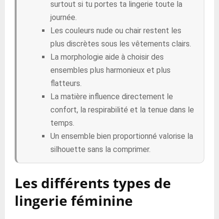
surtout si tu portes ta lingerie toute la
journée.
Les couleurs nude ou chair restent les
plus discrètes sous les vêtements clairs.
La morphologie aide à choisir des
ensembles plus harmonieux et plus
flatteurs.
La matière influence directement le
confort, la respirabilité et la tenue dans le
temps.
Un ensemble bien proportionné valorise la
silhouette sans la comprimer.
Les différents types de
lingerie féminine