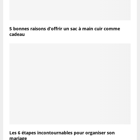
5 bonnes raisons d’offrir un sac à main cuir comme
cadeau
Les 6 étapes incontournables pour organiser son
mariage