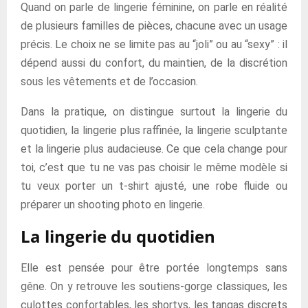
Quand on parle de lingerie féminine, on parle en réalité
de plusieurs familles de pièces, chacune avec un usage
précis. Le choix ne se limite pas au “joli” ou au “sexy” : il
dépend aussi du confort, du maintien, de la discrétion
sous les vêtements et de l’occasion.
Dans la pratique, on distingue surtout la lingerie du
quotidien, la lingerie plus raffinée, la lingerie sculptante
et la lingerie plus audacieuse. Ce que cela change pour
toi, c’est que tu ne vas pas choisir le même modèle si
tu veux porter un t-shirt ajusté, une robe fluide ou
préparer un shooting photo en lingerie.
La lingerie du quotidien
Elle est pensée pour être portée longtemps sans
gêne. On y retrouve les soutiens-gorge classiques, les
culottes confortables, les shortys, les tangas discrets