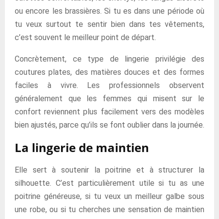
ou encore les brassières. Si tu es dans une période où
tu veux surtout te sentir bien dans tes vêtements,
c’est souvent le meilleur point de départ.
Concrètement, ce type de lingerie privilégie des
coutures plates, des matières douces et des formes
faciles à vivre. Les professionnels observent
généralement que les femmes qui misent sur le
confort reviennent plus facilement vers des modèles
bien ajustés, parce qu’ils se font oublier dans la journée.
La lingerie de maintien
Elle sert à soutenir la poitrine et à structurer la
silhouette. C’est particulièrement utile si tu as une
poitrine généreuse, si tu veux un meilleur galbe sous
une robe, ou si tu cherches une sensation de maintien