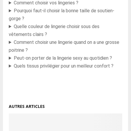
Comment choisir vos lingeries ?
Pourquoi faut-il choisir la bonne taille de soutien-
gorge ?
Quelle couleur de lingerie choisir sous des
vêtements clairs ?
Comment choisir une lingerie quand on a une grosse
poitrine ?
Peut-on porter de la lingerie sexy au quotidien ?
Quels tissus privilégier pour un meilleur confort ?
AUTRES ARTICLES