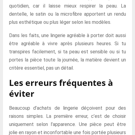
quotidien, car il laisse mieux respirer la peau. La
dentelle, le satin ou la microfibre apportent un rendu
plus esthétique ou plus léger selon les modèles.
Dans les faits, une lingerie agréable à porter doit aussi
être agréable à vivre après plusieurs heures. Si tu
transpires facilement, si ta peau est sensible ou si tu
portes la pièce toute la journée, la matière devient un
critère essentiel, pas un détail.
Les erreurs fréquentes à
éviter
Beaucoup d’achats de lingerie déçoivent pour des
raisons simples. La première erreur, c’est de choisir
uniquement selon l’apparence. Une pièce peut être
jolie en rayon et inconfortable une fois portée plusieurs