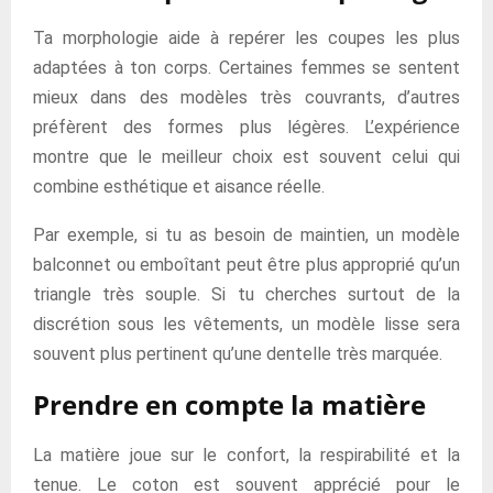
Ta morphologie aide à repérer les coupes les plus
adaptées à ton corps. Certaines femmes se sentent
mieux dans des modèles très couvrants, d’autres
préfèrent des formes plus légères. L’expérience
montre que le meilleur choix est souvent celui qui
combine esthétique et aisance réelle.
Par exemple, si tu as besoin de maintien, un modèle
balconnet ou emboîtant peut être plus approprié qu’un
triangle très souple. Si tu cherches surtout de la
discrétion sous les vêtements, un modèle lisse sera
souvent plus pertinent qu’une dentelle très marquée.
Prendre en compte la matière
La matière joue sur le confort, la respirabilité et la
tenue. Le coton est souvent apprécié pour le