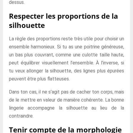
dessus.
Respecter les proportions de la
silhouette
La règle des proportions reste très utile pour choisir un
ensemble harmonieux. Si tu as une poitrine généreuse,
un bas plus couvrant, comme une culotte taille haute,
peut équilibrer visuellement l’ensemble. À l’inverse, si
tu veux allonger la silhouette, des lignes plus épurées
peuvent être plus flatteuses.
Dans ton cas, il ne s’agit pas de cacher ton corps, mais
de le mettre en valeur de manière cohérente. La bonne
lingerie accompagne la silhouette au lieu de la
contraindre.
Tenir compte de la morphologie