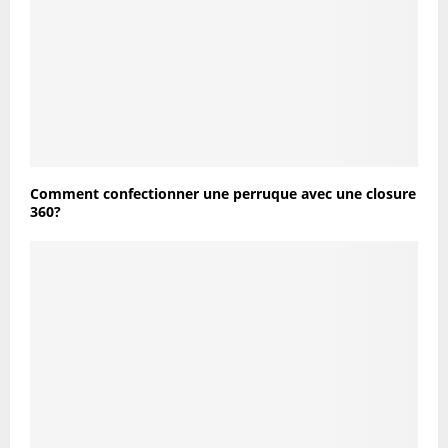
Comment confectionner une perruque avec une closure
360?