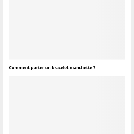
Comment porter un bracelet manchette ?