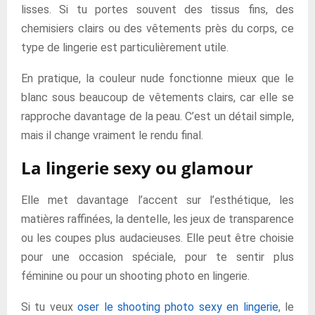
lisses. Si tu portes souvent des tissus fins, des
chemisiers clairs ou des vêtements près du corps, ce
type de lingerie est particulièrement utile.
En pratique, la couleur nude fonctionne mieux que le
blanc sous beaucoup de vêtements clairs, car elle se
rapproche davantage de la peau. C’est un détail simple,
mais il change vraiment le rendu final.
La lingerie sexy ou glamour
Elle met davantage l’accent sur l’esthétique, les
matières raffinées, la dentelle, les jeux de transparence
ou les coupes plus audacieuses. Elle peut être choisie
pour une occasion spéciale, pour te sentir plus
féminine ou pour un shooting photo en lingerie.
Si tu veux
oser le shooting photo sexy en lingerie
, le