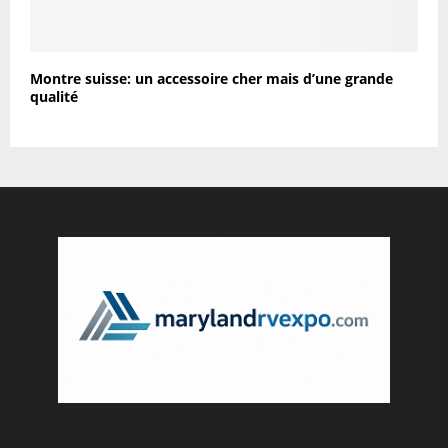
Montre suisse: un accessoire cher mais d’une grande
qualité