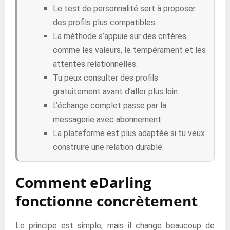
Le test de personnalité sert à proposer
des profils plus compatibles.
La méthode s’appuie sur des critères
comme les valeurs, le tempérament et les
attentes relationnelles.
Tu peux consulter des profils
gratuitement avant d’aller plus loin.
L’échange complet passe par la
messagerie avec abonnement.
La plateforme est plus adaptée si tu veux
construire une relation durable.
Comment eDarling
fonctionne concrètement
Le principe est simple, mais il change beaucoup de