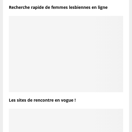
Recherche rapide de femmes lesbiennes en ligne
Les sites de rencontre en vogue !