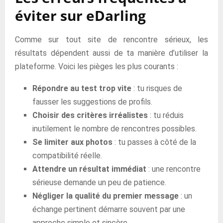
éviter sur eDarling
Comme sur tout site de rencontre sérieux, les
résultats dépendent aussi de ta manière d’utiliser la
plateforme. Voici les pièges les plus courants :
Répondre au test trop vite
: tu risques de
fausser les suggestions de profils.
Choisir des critères irréalistes
: tu réduis
inutilement le nombre de rencontres possibles.
Se limiter aux photos
: tu passes à côté de la
compatibilité réelle.
Attendre un résultat immédiat
: une rencontre
sérieuse demande un peu de patience.
Négliger la qualité du premier message
: un
échange pertinent démarre souvent par une
approche simple et sincère.