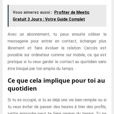
Vous aimerez aussi :
Profiter de Meetic
Gratuit 3 Jours : Votre Guide Complet
Avec un abonnement, tu peux ensuite utiliser la
messagerie pour entrer en contact, échanger plus
librement et faire évoluer la relation. L’accès est
possible sur ordinateur comme sur mobile, ce qui est
pratique si tu veux garder le contact au quotidien sans
être bloqué par ton emploi du temps.
Ce que cela implique pour toi au
quotidien
Si tu es occupé, si tu as déjà une vie bien remplie ou si
tu veux éviter de passer des heures à trier des profils,
cette approche peut te faire gagner du temps. Tu ne