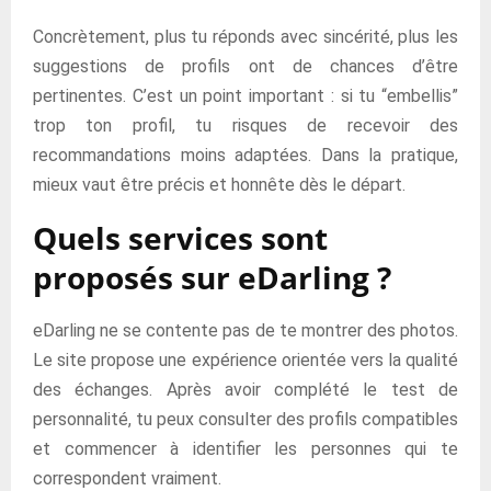
Concrètement, plus tu réponds avec sincérité, plus les
suggestions de profils ont de chances d’être
pertinentes. C’est un point important : si tu “embellis”
trop ton profil, tu risques de recevoir des
recommandations moins adaptées. Dans la pratique,
mieux vaut être précis et honnête dès le départ.
Quels services sont
proposés sur eDarling ?
eDarling ne se contente pas de te montrer des photos.
Le site propose une expérience orientée vers la qualité
des échanges. Après avoir complété le test de
personnalité, tu peux consulter des profils compatibles
et commencer à identifier les personnes qui te
correspondent vraiment.