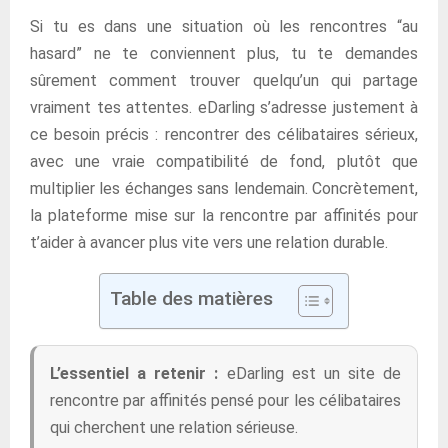
Si tu es dans une situation où les rencontres “au
hasard” ne te conviennent plus, tu te demandes
sûrement comment trouver quelqu’un qui partage
vraiment tes attentes. eDarling s’adresse justement à
ce besoin précis : rencontrer des célibataires sérieux,
avec une vraie compatibilité de fond, plutôt que
multiplier les échanges sans lendemain. Concrètement,
la plateforme mise sur la rencontre par affinités pour
t’aider à avancer plus vite vers une relation durable.
Table des matières
L’essentiel a retenir :
eDarling est un site de
rencontre par affinités pensé pour les célibataires
qui cherchent une relation sérieuse.