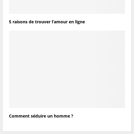
5 raisons de trouver l’amour en ligne
Comment séduire un homme ?