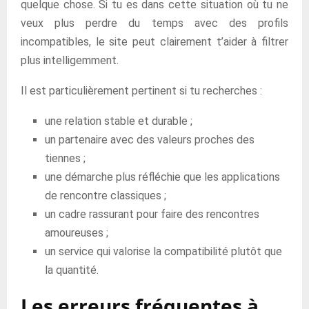
quelque chose. Si tu es dans cette situation où tu ne
veux plus perdre du temps avec des profils
incompatibles, le site peut clairement t’aider à filtrer
plus intelligemment.
Il est particulièrement pertinent si tu recherches :
une relation stable et durable ;
un partenaire avec des valeurs proches des
tiennes ;
une démarche plus réfléchie que les applications
de rencontre classiques ;
un cadre rassurant pour faire des rencontres
amoureuses ;
un service qui valorise la compatibilité plutôt que
la quantité.
Les erreurs fréquentes à