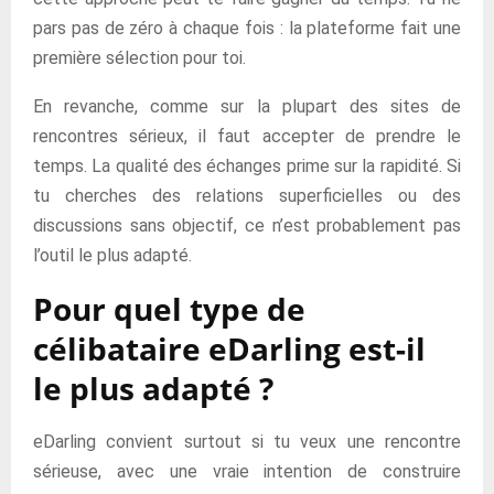
pars pas de zéro à chaque fois : la plateforme fait une
première sélection pour toi.
En revanche, comme sur la plupart des sites de
rencontres sérieux, il faut accepter de prendre le
temps. La qualité des échanges prime sur la rapidité. Si
tu cherches des relations superficielles ou des
discussions sans objectif, ce n’est probablement pas
l’outil le plus adapté.
Pour quel type de
célibataire eDarling est-il
le plus adapté ?
eDarling convient surtout si tu veux une rencontre
sérieuse, avec une vraie intention de construire