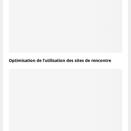
Optimisation de l’utilisation des sites de rencontre