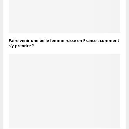
Faire venir une belle femme russe en France : comment
s’y prendre ?