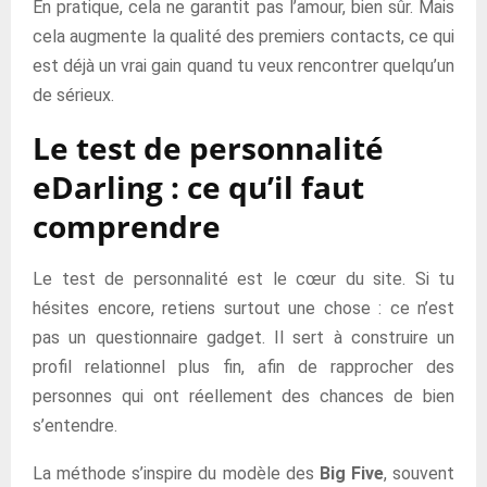
En pratique, cela ne garantit pas l’amour, bien sûr. Mais
cela augmente la qualité des premiers contacts, ce qui
est déjà un vrai gain quand tu veux rencontrer quelqu’un
de sérieux.
Le test de personnalité
eDarling : ce qu’il faut
comprendre
Le test de personnalité est le cœur du site. Si tu
hésites encore, retiens surtout une chose : ce n’est
pas un questionnaire gadget. Il sert à construire un
profil relationnel plus fin, afin de rapprocher des
personnes qui ont réellement des chances de bien
s’entendre.
La méthode s’inspire du modèle des
Big Five
, souvent