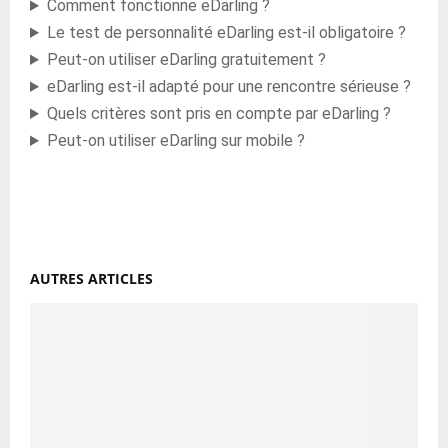
Comment fonctionne eDarling ?
Le test de personnalité eDarling est-il obligatoire ?
Peut-on utiliser eDarling gratuitement ?
eDarling est-il adapté pour une rencontre sérieuse ?
Quels critères sont pris en compte par eDarling ?
Peut-on utiliser eDarling sur mobile ?
AUTRES ARTICLES