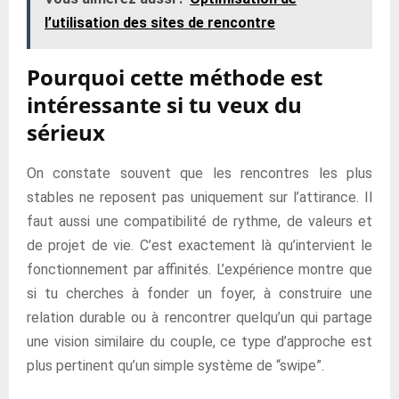
l’utilisation des sites de rencontre
Pourquoi cette méthode est
intéressante si tu veux du
sérieux
On constate souvent que les rencontres les plus
stables ne reposent pas uniquement sur l’attirance. Il
faut aussi une compatibilité de rythme, de valeurs et
de projet de vie. C’est exactement là qu’intervient le
fonctionnement par affinités. L’expérience montre que
si tu cherches à fonder un foyer, à construire une
relation durable ou à rencontrer quelqu’un qui partage
une vision similaire du couple, ce type d’approche est
plus pertinent qu’un simple système de “swipe”.