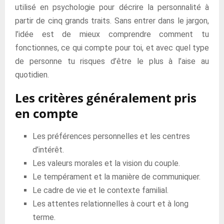
utilisé en psychologie pour décrire la personnalité à
partir de cinq grands traits. Sans entrer dans le jargon,
l’idée est de mieux comprendre comment tu
fonctionnes, ce qui compte pour toi, et avec quel type
de personne tu risques d’être le plus à l’aise au
quotidien.
Les critères généralement pris
en compte
Les préférences personnelles et les centres
d’intérêt.
Les valeurs morales et la vision du couple.
Le tempérament et la manière de communiquer.
Le cadre de vie et le contexte familial.
Les attentes relationnelles à court et à long
terme.