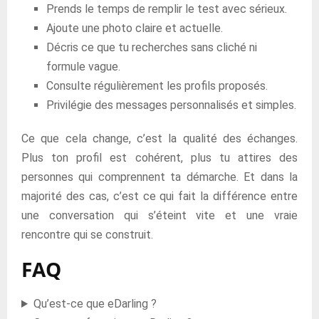
Prends le temps de remplir le test avec sérieux.
Ajoute une photo claire et actuelle.
Décris ce que tu recherches sans cliché ni
formule vague.
Consulte régulièrement les profils proposés.
Privilégie des messages personnalisés et simples.
Ce que cela change, c’est la qualité des échanges.
Plus ton profil est cohérent, plus tu attires des
personnes qui comprennent ta démarche. Et dans la
majorité des cas, c’est ce qui fait la différence entre
une conversation qui s’éteint vite et une vraie
rencontre qui se construit.
FAQ
Qu’est-ce que eDarling ?