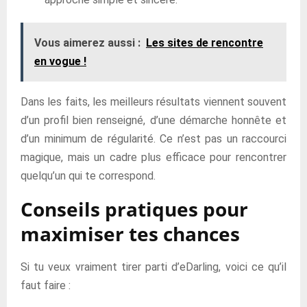
Vous aimerez aussi :
Les sites de rencontre
en vogue !
Dans les faits, les meilleurs résultats viennent souvent
d’un profil bien renseigné, d’une démarche honnête et
d’un minimum de régularité. Ce n’est pas un raccourci
magique, mais un cadre plus efficace pour rencontrer
quelqu’un qui te correspond.
Conseils pratiques pour
maximiser tes chances
Si tu veux vraiment tirer parti d’eDarling, voici ce qu’il
faut faire :