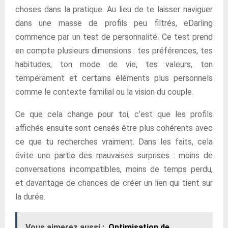
choses dans la pratique. Au lieu de te laisser naviguer
dans une masse de profils peu filtrés, eDarling
commence par un test de personnalité. Ce test prend
en compte plusieurs dimensions : tes préférences, tes
habitudes, ton mode de vie, tes valeurs, ton
tempérament et certains éléments plus personnels
comme le contexte familial ou la vision du couple.
Ce que cela change pour toi, c’est que les profils
affichés ensuite sont censés être plus cohérents avec
ce que tu recherches vraiment. Dans les faits, cela
évite une partie des mauvaises surprises : moins de
conversations incompatibles, moins de temps perdu,
et davantage de chances de créer un lien qui tient sur
la durée.
Vous aimerez aussi :
Optimisation de